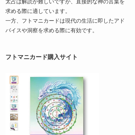
太占は解読が難しいですが、直接的な神の言葉を
求める際に適しています。
一方、フトマニカードは現代の生活に即したアド
バイスや洞察を求める際に有効です。
フトマニカード購入サイト