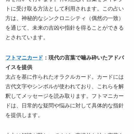
トに受け取る方法として利用されます。この占い
方は、神秘的なシンクロニシティ（偶然の一致）
を通じて、未来の吉凶や指針を得ることができる
とされています​​。
フトマニカード
：現代の言葉で噛み砕いたアドバ
イスを提供
太占を基に作られたオラクルカード。カードには
古代文字やシンボルが使われており、これらを解
釈してメッセージを読み取ります。フトマニカー
ドは、日常的な疑問や悩みに対して具体的な指針
を提供します​。