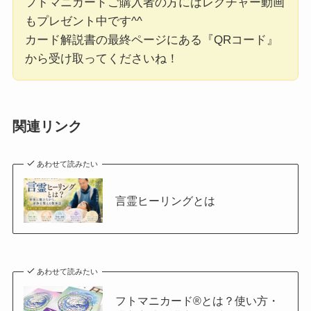
フトマニカードご購入者の方にはレクチャー動画
もプレゼント中です^^
カード解説書の最終ページにある『QRコード』
から受け取ってくださいね！
関連リンク
あわせて読みたい
言霊ヒーリングとは
あわせて読みたい
フトマニカード®とは？使い方・