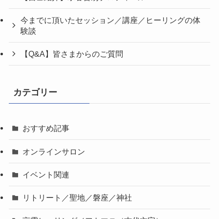
今までに頂いたセッション／講座／ヒーリングの体
験談
【Q&A】皆さまからのご質問
カテゴリー
おすすめ記事
オンラインサロン
イベント関連
リトリート／聖地／磐座／神社