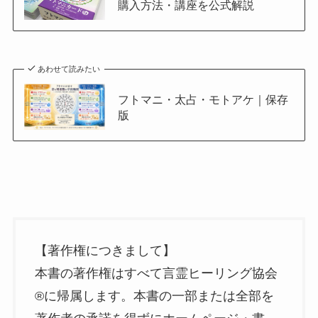
購入方法・講座を公式解説
あわせて読みたい
フトマニ・太占・モトアケ｜保存
版
【著作権につきまして】
本書の著作権はすべて言霊ヒーリング協会
®に帰属します。本書の一部または全部を