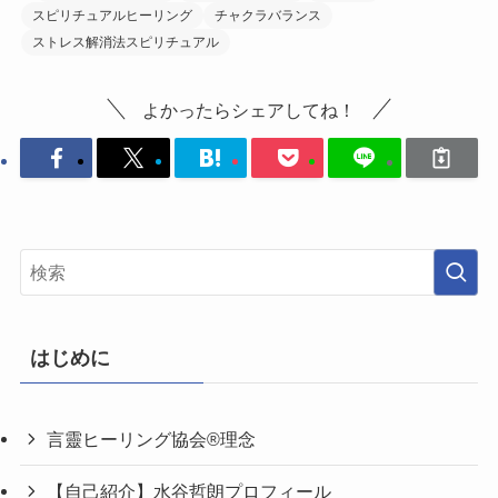
スピリチュアルヒーリング
チャクラバランス
ストレス解消法スピリチュアル
よかったらシェアしてね！
はじめに
言靈ヒーリング協会®理念
【自己紹介】水谷哲朗プロフィール