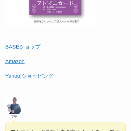
BASEショップ
Amazon
Yahoo!ショッピング
水谷