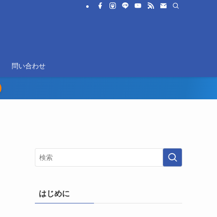
問い合わせ
はじめに