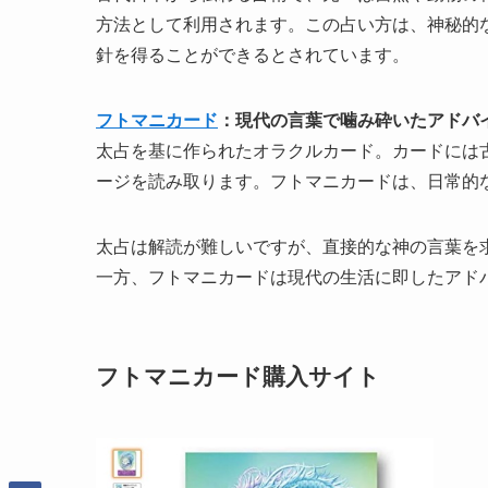
方法として利用されます。この占い方は、神秘的
針を得ることができるとされています​​。
フトマニカード
：現代の言葉で噛み砕いたアドバ
太占を基に作られたオラクルカード。カードには
ージを読み取ります。フトマニカードは、日常的な
太占は解読が難しいですが、直接的な神の言葉を
一方、フトマニカードは現代の生活に即したアド
フトマニカード購入サイト