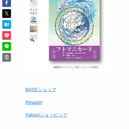
BASEショップ
Amazon
Yahoo!ショッピング