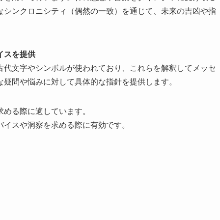
なシンクロニシティ（偶然の一致）を通じて、未来の吉凶や指
イスを提供
古代文字やシンボルが使われており、これらを解釈してメッセ
疑問や悩みに対して具体的な指針を提供します​。
求める際に適しています。
バイスや洞察を求める際に有効です。