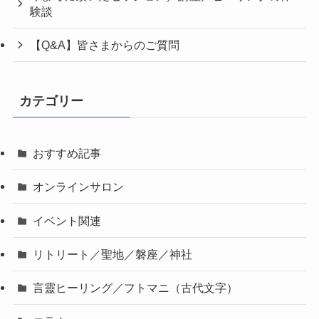
験談
【Q&A】皆さまからのご質問
カテゴリー
おすすめ記事
オンラインサロン
イベント関連
リトリート／聖地／磐座／神社
言靈ヒーリング／フトマニ（古代文字）