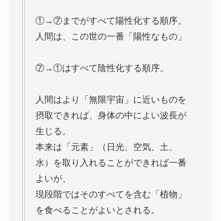
①→⑦までがすべて陽性化する順序。
人間は、この世の一番「陽性なもの」
⑦→①はすべて陰性化する順序。
人間はより「無限宇宙」に近いものを
摂取できれば、身体の中によい波長が
生じる。
本来は「元素」（日光、空気、土、
水）を取り入れることができれば一番
よいが、
現段階ではそのすべてを含む「植物」
を食べることがよいとされる。