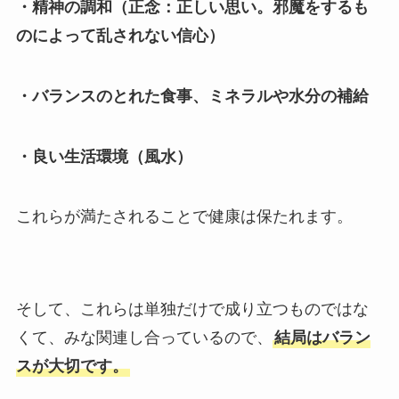
・精神の調和（正念：正しい思い。邪魔をするも
のによって乱されない信心）
・バランスのとれた食事、ミネラルや水分の補給
・良い生活環境（風水）
これらが満たされることで健康は保たれます。
そして、これらは単独だけで成り立つものではな
くて、みな関連し合っているので、
結局はバラン
スが大切です。