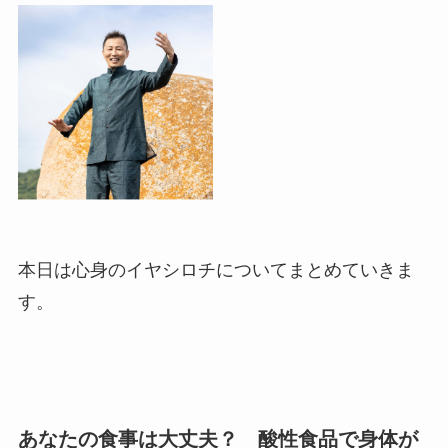
本日は心身のイヤシロチについてまとめていきま
す。
あなたの食事は大丈夫？ 酸性食品で身体が