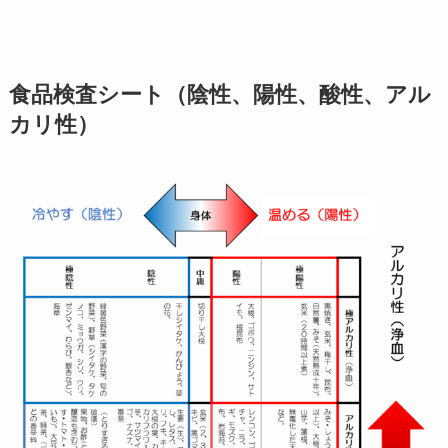
食品検査シート（陰性、陽性、酸性、アル
カリ性）