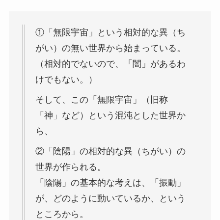
①「無限宇宙」という相対的な異（ち
がい）の無い世界から始まっている。
（相対的でないので、「闇」があるわ
けでもない。）
そして、この「無限宇宙」（旧称
「神」など）という混沌とした世界か
ら、
②「陰陽」の相対的な異（ちがい）の
世界が作られる。
「陰陽」の基本的な考えは、「振動」
が、どのように動いているか、という
ところから。