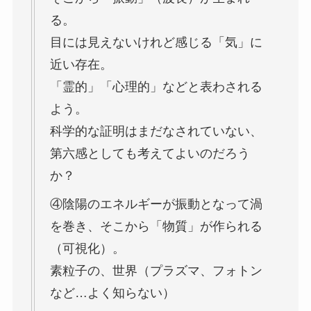
る。
目には見えないけれど感じる「気」に
近い存在。
「霊的」「心理的」などと表わされる
よう。
科学的な証明はまだなされていない、
第六感としても考えてよいのだろう
か？
④陰陽のエネルギーが振動となって渦
を巻き、そこから「物質」が作られる
（可視化）。
素粒子の、世界（プラズマ、フォトン
など…よく知らない）