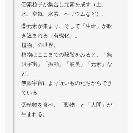
⑤素粒子が集合し元素を成す（土、
水、空気、水素、ヘリウムなど）。
⑥元素が集まり、そして「生命」が吹
き込まれる（有機化）。
植物、の世界。
植物はここまでの段階をみると、「無
限宇宙」「振動」「波長」「元素」な
ど、
無限宇宙により近いものたちからでき
ている。
⑦植物を食べ、「動物」と「人間」が
生まれる。