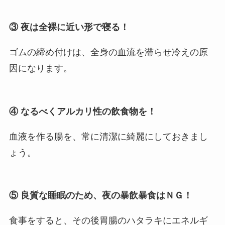
③ 夜は全裸に近い形で寝る！
ゴムの締め付けは、全身の血流を滞らせ冷えの原
因になります。
④ なるべくアルカリ性の飲食物を！
血液を作る腸を、常に清潔に綺麗にしておきまし
ょう。
⑤ 良質な睡眠のため、夜の暴飲暴食はＮＧ！
食事をすると、その後胃腸のハタラキにエネルギ