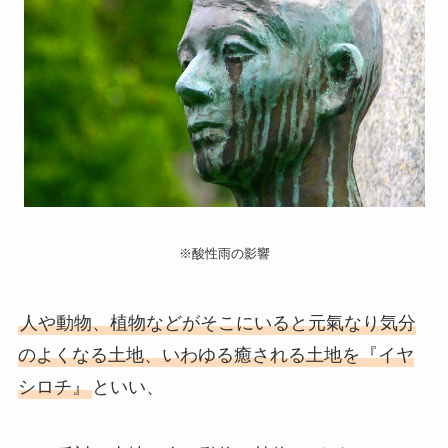
※酸性雨の影響
人や動物、植物などがそこにいると元氣なり気分
のよくなる土地、いわゆる癒される土地を『イヤ
シロチ』
といい、