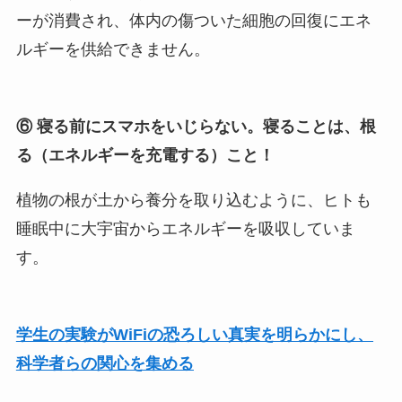
ーが消費され、体内の傷ついた細胞の回復にエネ
ルギーを供給できません。
⑥ 寝る前にスマホをいじらない。寝ることは、根
る（エネルギーを充電する）こと！
植物の根が土から養分を取り込むように、ヒトも
睡眠中に大宇宙からエネルギーを吸収していま
す。
学生の実験がWiFiの恐ろしい真実を明らかにし、
科学者らの関心を集める