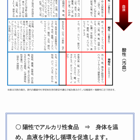
〇 陽性でアルカリ性食品 ⇒ 身体を温
め、血液を浄化し循環を促進します。