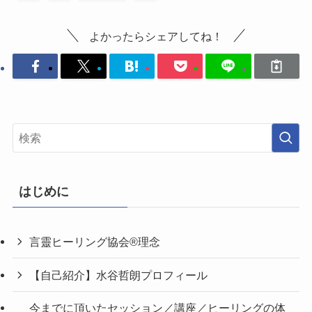
よかったらシェアしてね！
はじめに
言靈ヒーリング協会®理念
【自己紹介】水谷哲朗プロフィール
今までに頂いたセッション／講座／ヒーリングの体