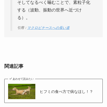
そしてなるべく噛むことで、素粒子化
する（波動、振動の世界へ近づけ
る）。
引用：
マクロビナースへの長い道
関連記事
あわせて読みたい
ヒフミの食べ方で病なほし！？