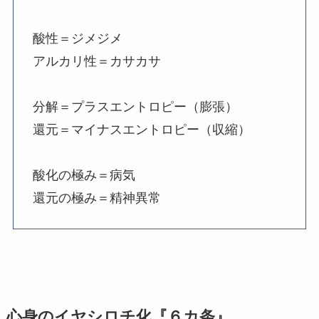
酸性＝ジメジメ
アルカリ性＝カサカサ
分解＝プラスエントロピー（膨張）
還元＝マイナスエントロピー（収縮）
酸化の極み＝病気
還元の極み＝精神異常
心身のイヤシロチ化『６カ条』