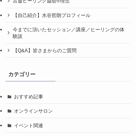
言靈ヒーリング協会®理念
【自己紹介】水谷哲朗プロフィール
今までに頂いたセッション／講座／ヒーリングの体
験談
【Q&A】皆さまからのご質問
カテゴリー
おすすめ記事
オンラインサロン
イベント関連