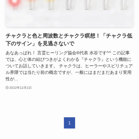
チャクラと色と周波数とチャクラ瞑想！「チャクラ低
下のサイン」を見逃さないで
あなあっぱれ！ 言霊ヒーリング協会®代表 水谷です^^ この記事
では、心と体の結びつきがよくわかる『チャクラ』という機能に
ついてお話していきます。 チャクラは、ヒーラーやスピリチュア
ル界隈では当たり前の概念ですが、一般にはまだまだあまり実用
性が...
2022年12月1日
1