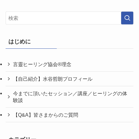
はじめに
言靈ヒーリング協会®理念
【自己紹介】水谷哲朗プロフィール
今までに頂いたセッション／講座／ヒーリングの体
験談
【Q&A】皆さまからのご質問