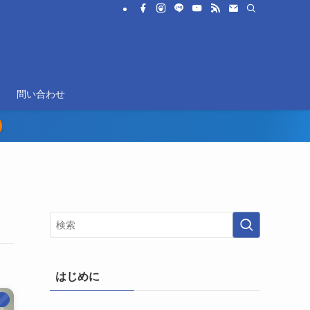
問い合わせ
はじめに
）