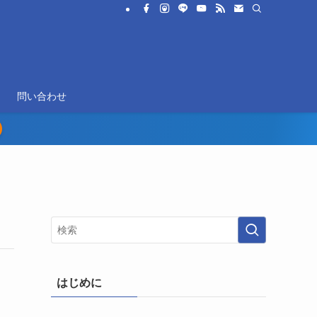
問い合わせ
はじめに