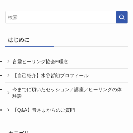
はじめに
言靈ヒーリング協会®理念
【自己紹介】水谷哲朗プロフィール
今までに頂いたセッション／講座／ヒーリングの体
験談
【Q&A】皆さまからのご質問