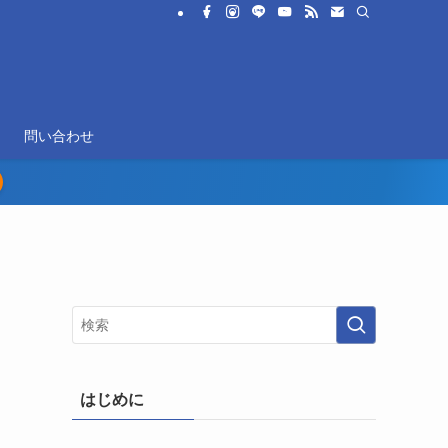
問い合わせ
はじめに