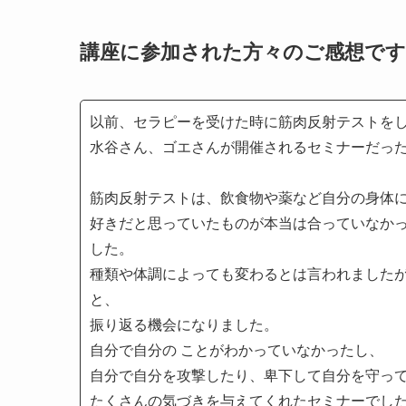
講座に参加された方々のご感想です
以前、セラピーを受けた時に筋肉反射テストを
水谷さん、ゴエさんが開催されるセミナーだっ
筋肉反射テストは、飲食物や薬など自分の身体
好きだと思っていたものが本当は合っていなか
した。
種類や体調によっても変わるとは言われました
と、
振り返る機会になりました。
自分で自分の ことがわかっていなかったし、
自分で自分を攻撃したり、卑下して自分を守っ
たくさんの気づきを与えてくれたセミナーでし