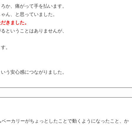
ころか、痛がって手を払います。
じゃん、と思っていました。
ただきました。
がるということはありませんが、
ます。
という安心感につながりました。
ムベーカリーがちょっとしたことで動くようになったこと、か