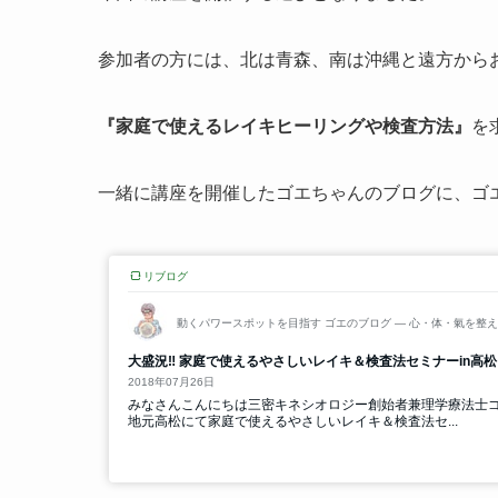
参加者の方には、北は青森、南は沖縄と遠方から
『家庭で使えるレイキヒーリングや検査方法』
を
一緒に講座を開催したゴエちゃんのブログに、ゴ