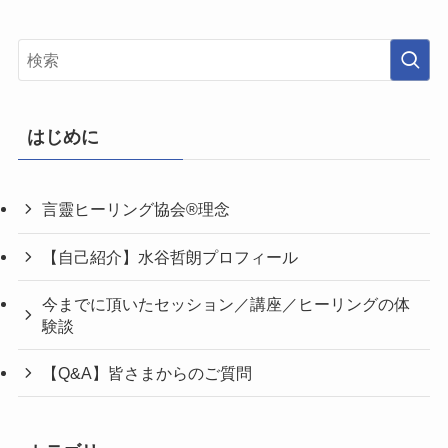
はじめに
言靈ヒーリング協会®理念
【自己紹介】水谷哲朗プロフィール
今までに頂いたセッション／講座／ヒーリングの体
験談
【Q&A】皆さまからのご質問