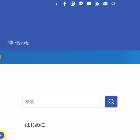
問い合わせ
はじめに
絡