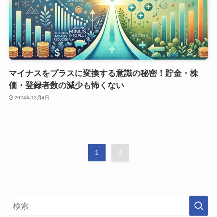
マイナスをプラスに変換する意識の秘密！貯金・株
価・登録者数の減少も怖くない
2024年12月4日
1
2