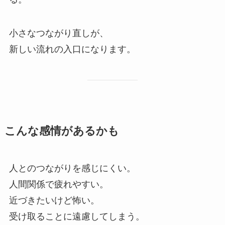
小さなつながり直しが、
新しい流れの入口になります。
こんな感情があるかも
人とのつながりを感じにくい。
人間関係で疲れやすい。
近づきたいけど怖い。
受け取ることに遠慮してしまう。