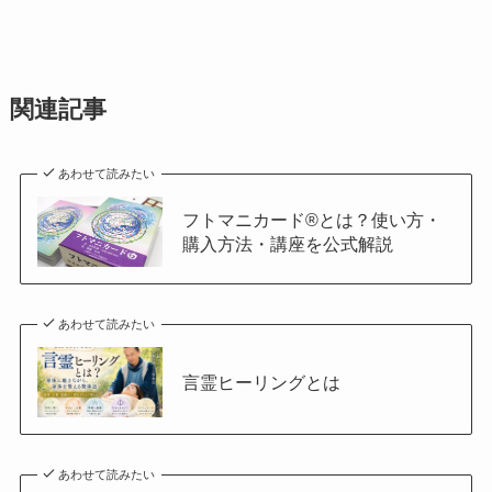
関連記事
あわせて読みたい
フトマニカード®とは？使い方・
購入方法・講座を公式解説
あわせて読みたい
言霊ヒーリングとは
あわせて読みたい