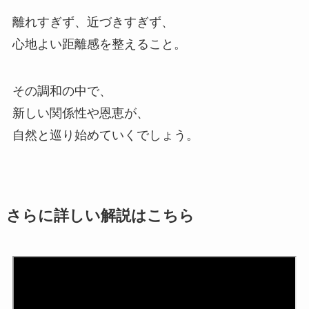
離れすぎず、近づきすぎず、
心地よい距離感を整えること。
その調和の中で、
新しい関係性や恩恵が、
自然と巡り始めていくでしょう。
さらに詳しい解説はこちら