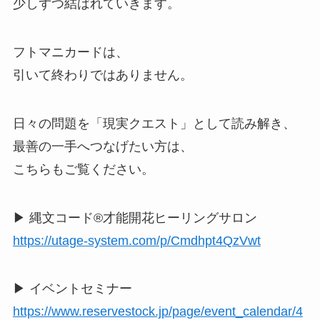
少しずつ結ばれていきます。
フトマニカードは、
引いて終わりではありません。
日々の問題を「現実クエスト」として読み解き、
最善の一手へつなげたい方は、
こちらもご覧ください。
▶ 縄文コード®︎才能開花ヒーリングサロン
https://utage-system.com/p/Cmdhpt4QzVwt
▶ イベントセミナー
https://www.reservestock.jp/page/event_calendar/4