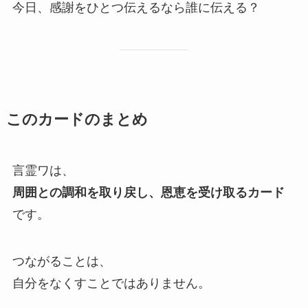
今日、感謝をひとつ伝えるなら誰に伝える？
このカードのまとめ
言霊ワは、
周囲との調和を取り戻し、恩恵を受け取るカード
です。
つながることは、
自分をなくすことではありません。