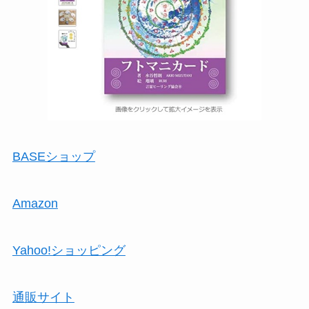
BASEショップ
Amazon
Yahoo!ショッピング
通販サイト