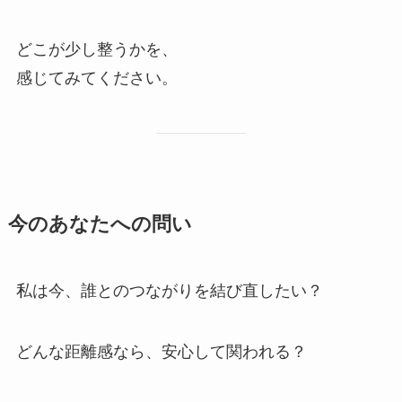
どこが少し整うかを、
感じてみてください。
今のあなたへの問い
私は今、誰とのつながりを結び直したい？
どんな距離感なら、安心して関われる？