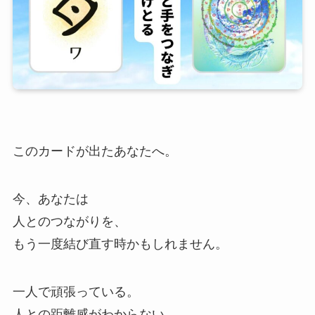
このカードが出たあなたへ。
今、あなたは
人とのつながりを、
もう一度結び直す時かもしれません。
一人で頑張っている。
人との距離感がわからない。