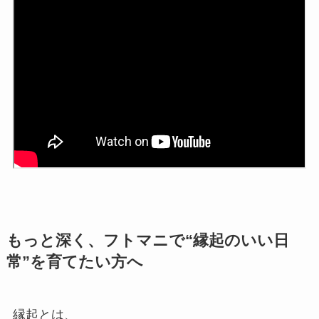
もっと深く、フトマニで“縁起のいい日
常”を育てたい方へ
縁起とは、