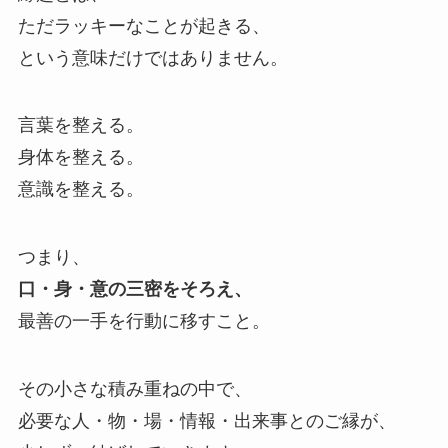
ただラッキーなことが起きる、
という意味だけではありません。
言葉を整える。
身体を整える。
意識を整える。
つまり、
口・身・意の三密をそろえ、
最善の一手を行動に移すこと。
その小さな積み重ねの中で、
必要な人・物・場・情報・出来事とのご縁が、