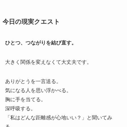
今日の現実クエスト
ひとつ、つながりを結び直す。
大きく関係を変えなくて大丈夫です。
ありがとうを一言送る。
気になる人を思い浮かべる。
胸に手を当てる。
深呼吸する。
「私はどんな距離感が心地いい？」と聞いてみ
る。