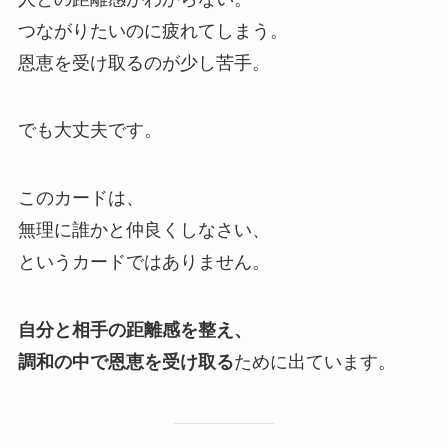
つながりたいのに疲れてしまう。
恩恵を受け取るのが少し苦手。
でも大丈夫です。
このカードは、
無理に誰かと仲良くしなさい、
というカードではありません。
自分と相手の距離感を整え、
調和の中で恩恵を受け取る
ために出ています。