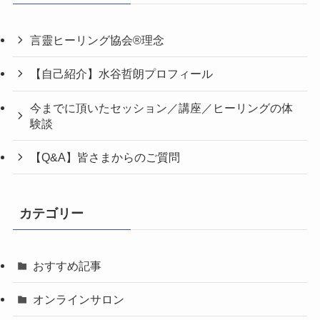
言靈ヒーリング協会®理念
【自己紹介】水谷哲朗プロフィール
今までに頂いたセッション／講座／ヒーリングの体
験談
【Q&A】皆さまからのご質問
カテゴリー
おすすめ記事
オンラインサロン