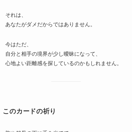
それは、
あなたがダメだからではありません。
今はただ、
自分と相手の境界が少し曖昧になって、
心地よい距離感を探しているのかもしれません。
このカードの祈り