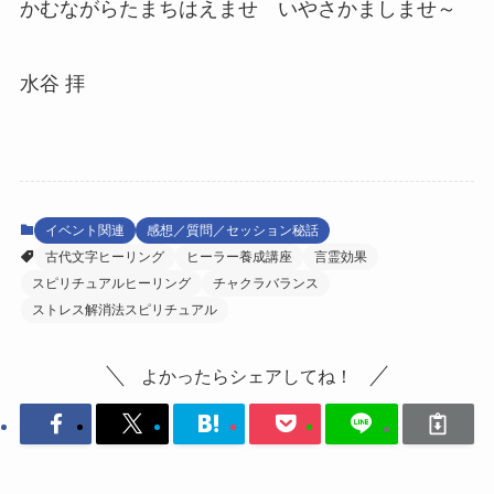
かむながらたまちはえませ いやさかましませ～
水谷 拝
イベント関連
感想／質問／セッション秘話
古代文字ヒーリング
ヒーラー養成講座
言霊効果
スピリチュアルヒーリング
チャクラバランス
ストレス解消法スピリチュアル
よかったらシェアしてね！