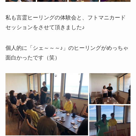
私も言霊ヒーリングの体験会と、フトマニカード
セッションをさせて頂きました♪
個人的に「シェ～～～♪」のヒーリングがめっちゃ
面白かったです（笑）