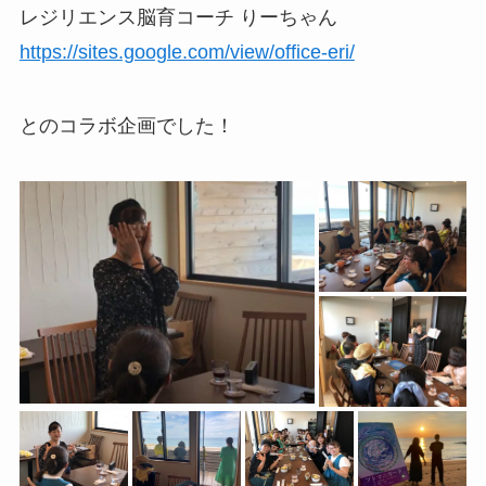
レジリエンス脳育コーチ りーちゃん
https://sites.google.com/view/office-eri/
とのコラボ企画でした！