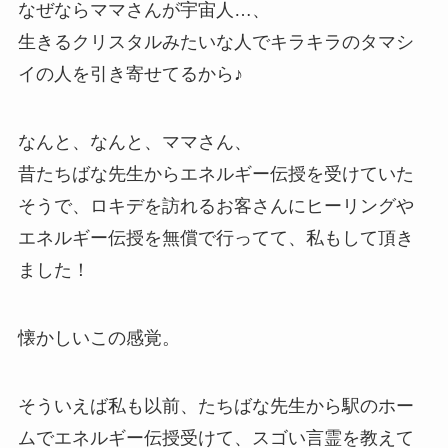
なぜならママさんが宇宙人…、
生きるクリスタルみたいな人でキラキラのタマシ
イの人を引き寄せてるから♪
なんと、なんと、ママさん、
昔たちばな先生からエネルギー伝授を受けていた
そうで、ロキデを訪れるお客さんにヒーリングや
エネルギー伝授を無償で行ってて、私もして頂き
ました！
懐かしいこの感覚。
そういえば私も以前、たちばな先生から駅のホー
ムでエネルギー伝授受けて、スゴい言霊を教えて