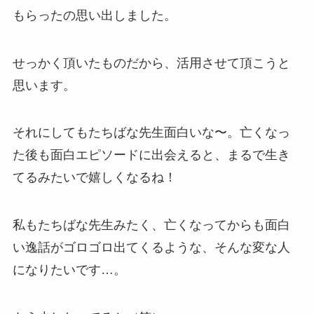
もらったの思い出しました。
せっかく頂いたものだから、活用させて頂こうと
思います。
それにしてもたちばな先生面白いな〜。亡くなっ
た後も面白エピソードに出会えると、まるで生き
てるみたいで嬉しくなるね！
私もたちばな先生みたく、亡くなってからも面白
い逸話がゴロゴロ出てくるような、そんな変な人
になりたいです…。