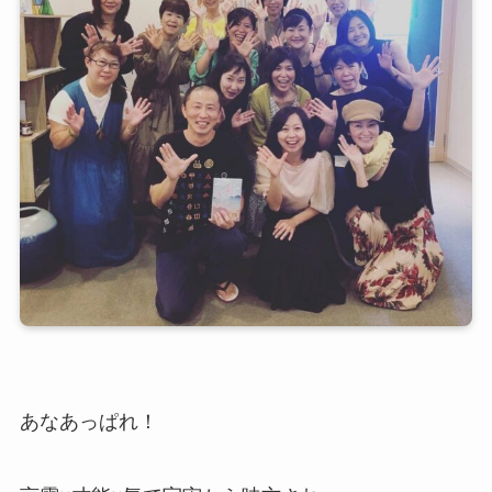
あなあっぱれ！