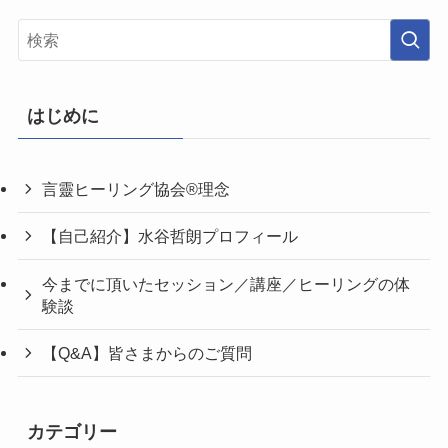
はじめに
言靈ヒーリング協会®理念
【自己紹介】水谷哲朗プロフィール
今までに頂いたセッション／講座／ヒーリングの体
験談
【Q&A】皆さまからのご質問
カテゴリー