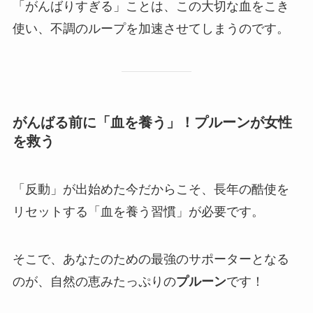
「がんばりすぎる」ことは、この大切な血をこき
使い、不調のループを加速させてしまうのです。
がんばる前に「血を養う」！プルーンが女性
を救う
「反動」が出始めた今だからこそ、長年の酷使を
リセットする「血を養う習慣」が必要です。
そこで、あなたのための最強のサポーターとなる
のが、自然の恵みたっぷりの
プルーン
です！