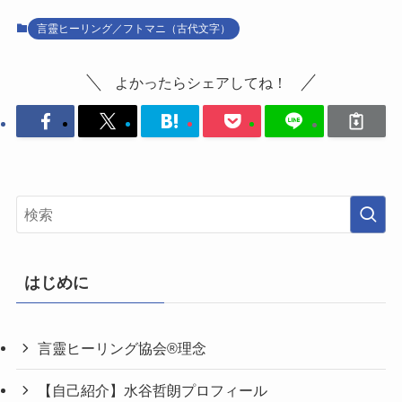
言靈ヒーリング／フトマニ（古代文字）
よかったらシェアしてね！
はじめに
言靈ヒーリング協会®理念
【自己紹介】水谷哲朗プロフィール