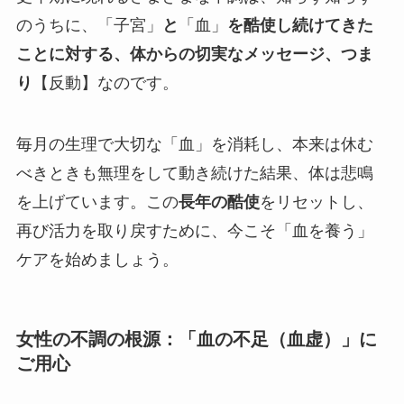
のうちに、「子宮」
と
「血」
を酷使し続けてきた
ことに対する、体からの切実なメッセージ、つま
り
【反動】なのです。
毎月の生理で大切な「血」を消耗し、本来は休む
べきときも無理をして動き続けた結果、体は悲鳴
を上げています。この
長年の酷使
をリセットし、
再び活力を取り戻すために、今こそ「血を養う」
ケアを始めましょう。
女性の不調の根源：「血の不足（血虚）」に
ご用心