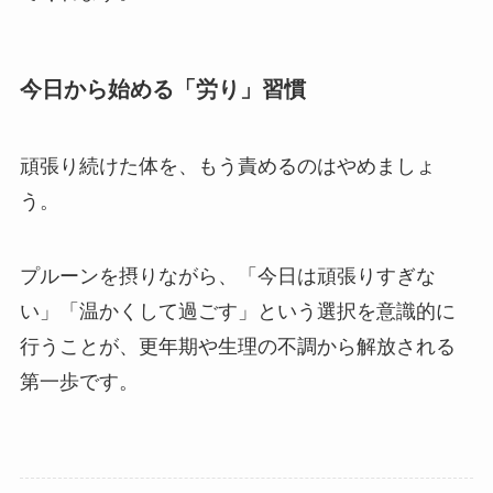
今日から始める「労り」習慣
頑張り続けた体を、もう責めるのはやめましょ
う。
プルーンを摂りながら、「今日は頑張りすぎな
い」「温かくして過ごす」という選択を意識的に
行うことが、更年期や生理の不調から解放される
第一歩です。