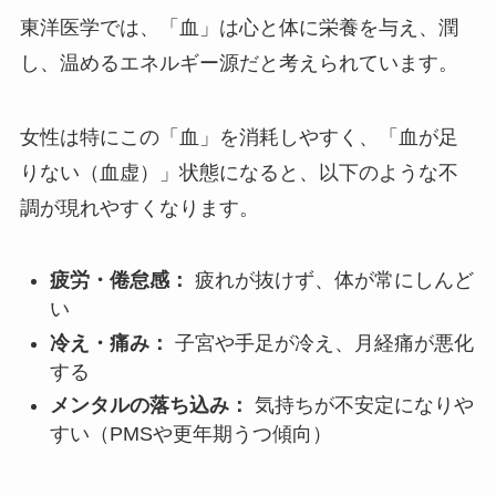
東洋医学では、「血」は心と体に栄養を与え、潤
し、温めるエネルギー源だと考えられています。
女性は特にこの「血」を消耗しやすく、「血が足
りない（血虚）」状態になると、以下のような不
調が現れやすくなります。
疲労・倦怠感：
疲れが抜けず、体が常にしんど
い
冷え・痛み：
子宮や手足が冷え、月経痛が悪化
する
メンタルの落ち込み：
気持ちが不安定になりや
すい（PMSや更年期うつ傾向）