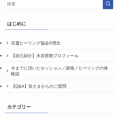
はじめに
言靈ヒーリング協会®理念
【自己紹介】水谷哲朗プロフィール
今までに頂いたセッション／講座／ヒーリングの体
験談
【Q&A】皆さまからのご質問
カテゴリー