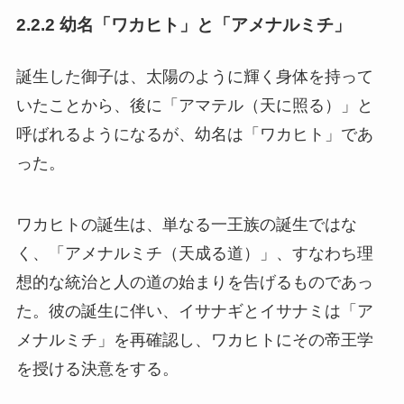
2.2.2 幼名「ワカヒト」と「アメナルミチ」
誕生した御子は、太陽のように輝く身体を持って
いたことから、後に「アマテル（天に照る）」と
呼ばれるようになるが、幼名は「ワカヒト」であ
った。
ワカヒトの誕生は、単なる一王族の誕生ではな
く、「アメナルミチ（天成る道）」、すなわち理
想的な統治と人の道の始まりを告げるものであっ
た。彼の誕生に伴い、イサナギとイサナミは「ア
メナルミチ」を再確認し、ワカヒトにその帝王学
を授ける決意をする。