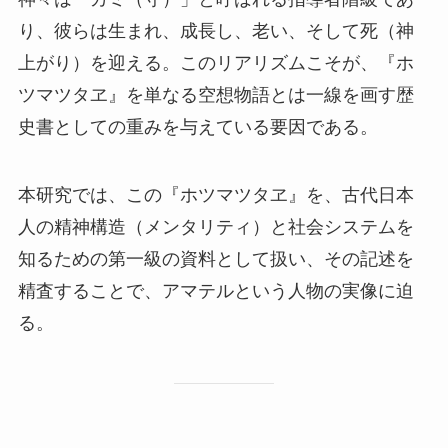
り、彼らは生まれ、成長し、老い、そして死（神
上がり）を迎える。このリアリズムこそが、『ホ
ツマツタヱ』を単なる空想物語とは一線を画す歴
史書としての重みを与えている要因である。
本研究では、この『ホツマツタヱ』を、古代日本
人の精神構造（メンタリティ）と社会システムを
知るための第一級の資料として扱い、その記述を
精査することで、アマテルという人物の実像に迫
る。