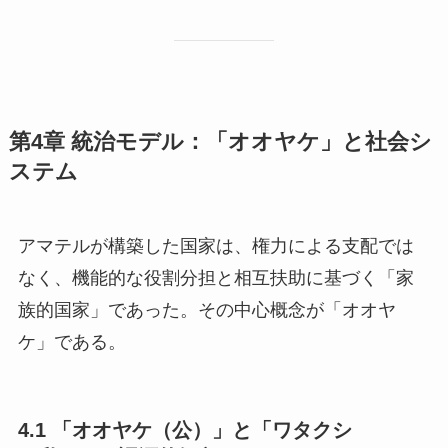
第4章 統治モデル：「オオヤケ」と社会シ
ステム
アマテルが構築した国家は、権力による支配では
なく、機能的な役割分担と相互扶助に基づく「家
族的国家」であった。その中心概念が「オオヤ
ケ」である。
4.1 「オオヤケ（公）」と「ワタクシ