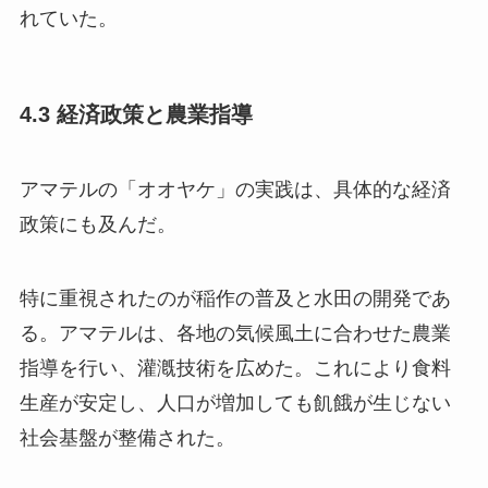
れていた。
4.3 経済政策と農業指導
アマテルの「オオヤケ」の実践は、具体的な経済
政策にも及んだ。
特に重視されたのが稲作の普及と水田の開発であ
る。アマテルは、各地の気候風土に合わせた農業
指導を行い、灌漑技術を広めた。これにより食料
生産が安定し、人口が増加しても飢餓が生じない
社会基盤が整備された。