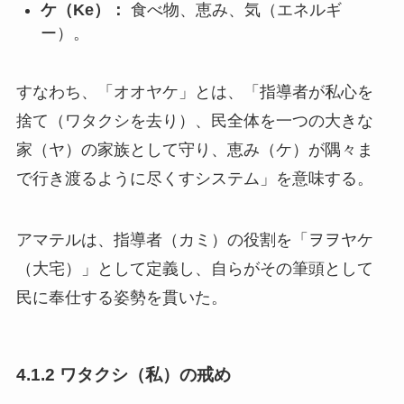
ケ（Ke）：
食べ物、恵み、気（エネルギ
ー）。
すなわち、「オオヤケ」とは、「指導者が私心を
捨て（ワタクシを去り）、民全体を一つの大きな
家（ヤ）の家族として守り、恵み（ケ）が隅々ま
で行き渡るように尽くすシステム」を意味する。
アマテルは、指導者（カミ）の役割を「ヲヲヤケ
（大宅）」として定義し、自らがその筆頭として
民に奉仕する姿勢を貫いた。
4.1.2 ワタクシ（私）の戒め