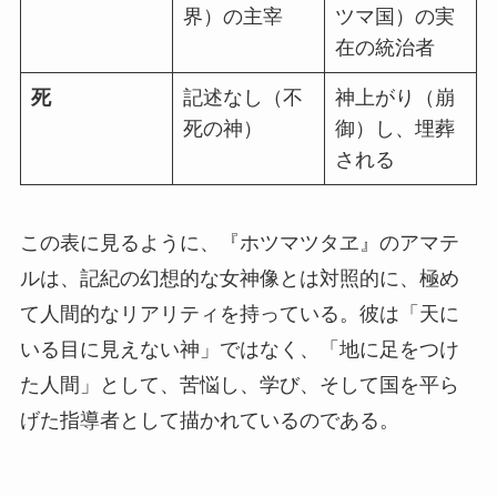
界）の主宰
ツマ国）の実
在の統治者
死
記述なし（不
神上がり（崩
死の神）
御）し、埋葬
される
この表に見るように、『ホツマツタヱ』のアマテ
ルは、記紀の幻想的な女神像とは対照的に、極め
て人間的なリアリティを持っている。彼は「天に
いる目に見えない神」ではなく、「地に足をつけ
た人間」として、苦悩し、学び、そして国を平ら
げた指導者として描かれているのである。