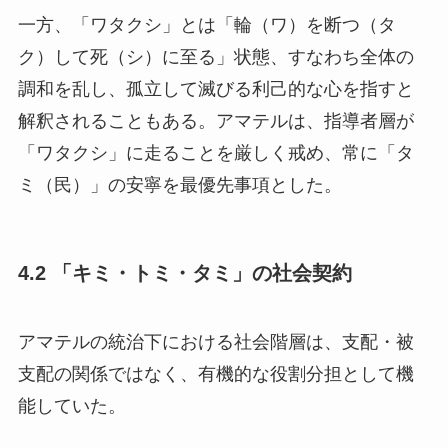
一方、「ワタクシ」とは「輪（ワ）を断つ（タ
ク）して死（シ）に至る」状態、すなわち全体の
調和を乱し、孤立して滅びる利己的な心を指すと
解釈されることもある。アマテルは、指導者層が
「ワタクシ」に走ることを厳しく戒め、常に「タ
ミ（民）」の安寧を最優先事項とした。
4.2 「キミ・トミ・タミ」の社会契約
アマテルの統治下における社会階層は、支配・被
支配の関係ではなく、有機的な役割分担として機
能していた。