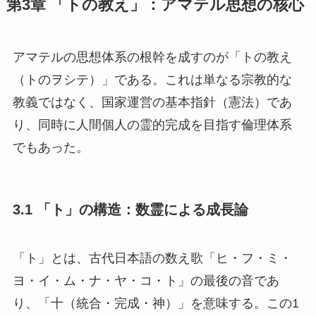
第3章 「トの教え」：アマテル思想の核心
アマテルの思想体系の根幹を成すのが「トの教え
（トのヲシテ）」である。これは単なる宗教的な
教義ではなく、国家運営の基本指針（憲法）であ
り、同時に人間個人の霊的完成を目指す倫理体系
でもあった。
3.1 「ト」の構造：数霊による成長論
「ト」とは、古代日本語の数え歌「ヒ・フ・ミ・
ヨ・イ・ム・ナ・ヤ・コ・ト」の最後の音であ
り、「十（統合・完成・神）」を意味する。この1