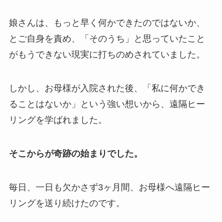
娘さんは、もっと早く何かできたのではないか、
とご自身を責め、「そのうち」と思っていたこと
がもうできない現実に打ちのめされていました。
しかし、お母様が入院された後、「私に何かでき
ることはないか」という強い想いから、遠隔ヒー
リングを学ばれました。
そこからが奇跡の始まりでした。
毎日、一日も欠かさず3ヶ月間、お母様へ遠隔ヒー
リングを送り続けたのです。