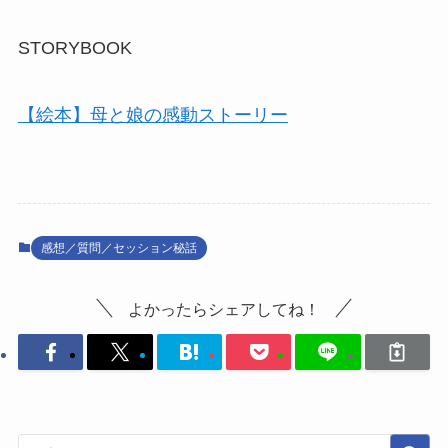
STORYBOOK
【絵本】母と娘の感動ストーリー
感想／質問／セッション秘話
よかったらシェアしてね！