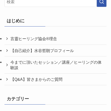
はじめに
言靈ヒーリング協会®理念
【自己紹介】水谷哲朗プロフィール
今までに頂いたセッション／講座／ヒーリングの体
験談
【Q&A】皆さまからのご質問
カテゴリー