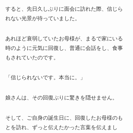
すると、先日久しぶりに面会に訪れた際、信じら
れない光景が待っていました。
あれほど衰弱していたお母様が、まるで家にいる
時のように元気に回復し、普通に会話をし、食事
もされていたのです。
「信じられないです。本当に。」
娘さんは、その回復ぶりに驚きを隠せません。
そして、ご自身の誕生日に、回復したお母様のも
とを訪れ、ずっと伝えたかった言葉を伝えまし