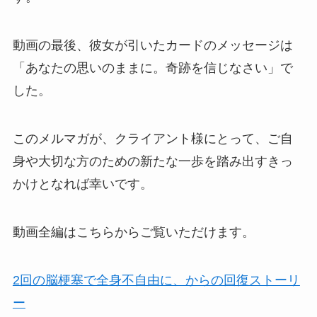
動画の最後、彼女が引いたカードのメッセージは
「あなたの思いのままに。奇跡を信じなさい」で
した。
このメルマガが、クライアント様にとって、ご自
身や大切な方のための新たな一歩を踏み出すきっ
かけとなれば幸いです。
動画全編はこちらからご覧いただけます。
2回の脳梗塞で全身不自由に、からの回復ストーリ
ー