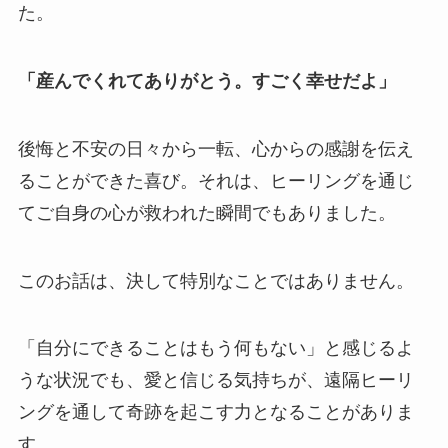
た。
「産んでくれてありがとう。すごく幸せだよ」
後悔と不安の日々から一転、心からの感謝を伝え
ることができた喜び。それは、ヒーリングを通じ
てご自身の心が救われた瞬間でもありました。
このお話は、決して特別なことではありません。
「自分にできることはもう何もない」と感じるよ
うな状況でも、愛と信じる気持ちが、遠隔ヒーリ
ングを通して奇跡を起こす力となることがありま
す。