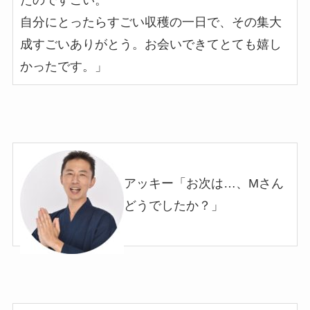
自分にとったらすごい収穫の一日で、その集大
成すごいありがとう。お会いできてとても嬉し
かったです。
」
アッキー「お次は…、Mさん
どうでしたか？」