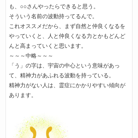
も、○○さんやったらできると思う。
そういう名前の波動持ってるんで。
これオススメだから、まず自然と仲良くなるを
やっていくと、人と仲良くなる力とかもどんど
んと高まっていくと思います。
～～～中略～～～
「う」の字は、宇宙の中心という意味があっ
て、精神力があふれる波動を持っている。
精神力がない人は、霊症にかかりやすい傾向が
あります。