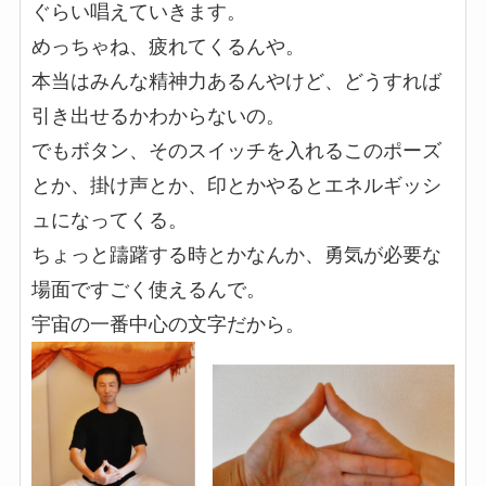
ぐらい唱えていきます。
めっちゃね、疲れてくるんや。
本当はみんな精神力あるんやけど、どうすれば
引き出せるかわからないの。
でもボタン、そのスイッチを入れるこのポーズ
とか、掛け声とか、印とかやるとエネルギッシ
ュになってくる。
ちょっと躊躇する時とかなんか、勇気が必要な
場面ですごく使えるんで。
宇宙の一番中心の文字だから。