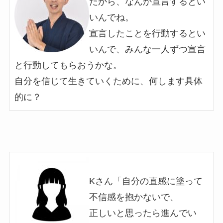
だから、なんか宣言するとい
いんでね。
宣言したことを行動するとい
いんで、みんな一人ずつ宣言
と行動してもらおうかな。
自分を信じて生きていくために、何します具体
的に？
Kさん「自分の直感に塗って
不信感を抱かないで、
正しいと思ったら進んでい