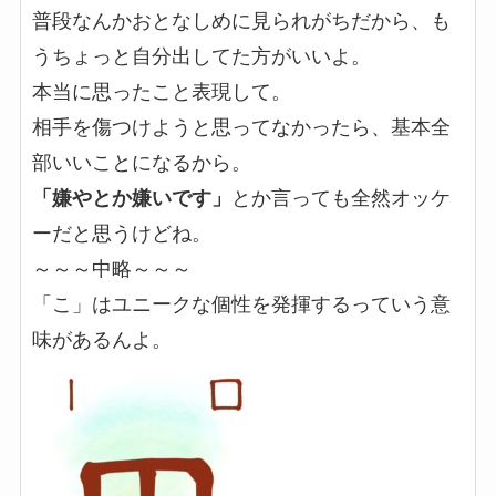
普段なんかおとなしめに見られがちだから、も
うちょっと自分出してた方がいいよ。
本当に思ったこと表現して。
相手を傷つけようと思ってなかったら、基本全
部いいことになるから。
「嫌やとか嫌いです」
とか言っても全然オッケ
ーだと思うけどね。
～～～中略～～～
「こ」はユニークな個性を発揮するっていう意
味があるんよ。