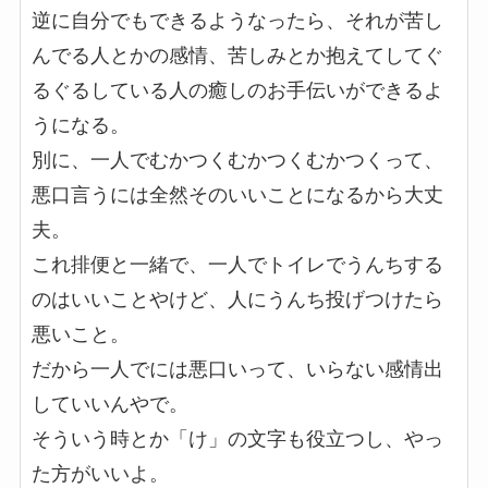
逆に自分でもできるようなったら、それが苦し
んでる人とかの感情、苦しみとか抱えてしてぐ
るぐるしている人の癒しのお手伝いができるよ
うになる。
別に、一人でむかつくむかつくむかつくって、
悪口言うには全然そのいいことになるから大丈
夫。
これ排便と一緒で、一人でトイレでうんちする
のはいいことやけど、人にうんち投げつけたら
悪いこと。
だから一人でには悪口いって、いらない感情出
していいんやで。
そういう時とか「け」の文字も役立つし、やっ
た方がいいよ。