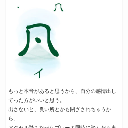
もっと本音があると思うから、自分の感情出し
てった方がいいと思う。
出さないと、良い所とかも閉ざされちゃうか
ら。
アクセル踏みながらブレーキ同時に踏んだら車