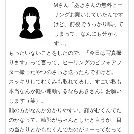
Mさん「あきさんの無料ヒー
リングお願いしていたんです
けど、前後でうっかり眠って
しまって、なんにも分から
ず…。
もったいないことをしたので、『今日は写真撮
ります』って言って、ヒーリングのビフォアフ
ター撮ったやつのさっき送ったんですけど。
スッキリしてむくみも取れてるし、すごい私も
本当なんか軽い運動するならあきさんにお願い
します（笑）。
顔の方がなんか分かりやすい。顔がむくんでた
のかなって。輪郭がちゃんとしたと言うか、目
の当たりとかもむくんでたのがスーってなって