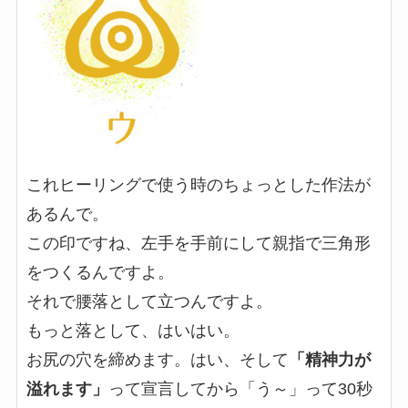
これヒーリングで使う時のちょっとした作法が
あるんで。
この印ですね、左手を手前にして親指で三角形
をつくるんですよ。
それで腰落として立つんですよ。
もっと落として、はいはい。
お尻の穴を締めます。はい、そして
「精神力が
溢れます」
って宣言してから「う～」って30秒