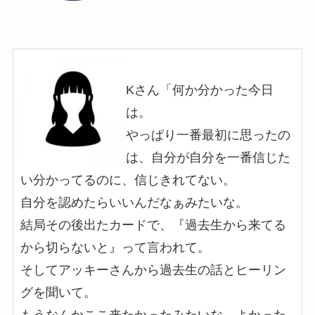
Kさん「何か分かった今日
は。
やっぱり一番最初に思ったの
は、自分が自分を一番信じた
い分かってるのに、信じきれてない。
自分を認めたらいいんだなぁみたいな。
結局その後出たカードで、『過去生から来てる
から切らないと』って言われて。
そしてアッキーさんから過去生の話とヒーリン
グを聞いて。
もうなんかここ来たかったみたいな、よかった