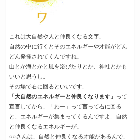
これは大自然や人と仲良くなる文字。
自然の中に行くとそのエネルギーや才能がどん
どん発揮されてくんですね。
山とか海とかと風を浴びたりとか、神社とかも
いいと思うし。
その場で右に回るといいです。
「大自然のエネルギーと仲良くなります」
って
宣言してから、「わー」って言って右に回る
と、エネルギーが集まってくるんですよ。自然
と仲良くなるエネルギーが。
○○さんは、自然と仲良くなる才能があるんで、