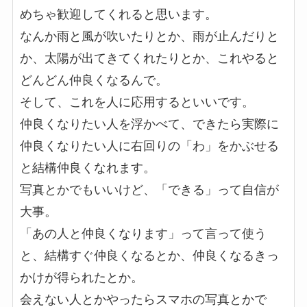
めちゃ歓迎してくれると思います。
なんか雨と風が吹いたりとか、雨が止んだりと
か、太陽が出てきてくれたりとか、これやると
どんどん仲良くなるんで。
そして、これを人に応用するといいです。
仲良くなりたい人を浮かべて、できたら実際に
仲良くなりたい人に右回りの「わ」をかぶせる
と結構仲良くなれます。
写真とかでもいいけど、「できる」って自信が
大事。
「あの人と仲良くなります」って言って使う
と、結構すぐ仲良くなるとか、仲良くなるきっ
かけが得られたとか。
会えない人とかやったらスマホの写真とかで