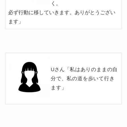
く。
必ず行動に移していきます。ありがとうござい
ます
」
Uさん「
私はありのままの自
分で、私の道を歩いて行き
ます
」