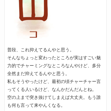
普段、これ抑えてるんやと思う。
そんなちょっと変わったところが実はすごい魅
力的でチャーミングなところなんやけど、多分
全然まだ抑えてるんやと思う。
私もそうやったけど、最初の頃チャーチャー言
ってくる人いるけど、なんかだんだんとね。
空の上まで突き抜けてしまえば大丈夫。もう誰
も何も言って来やんくなる。