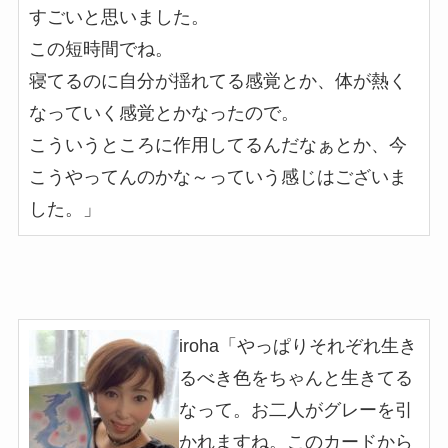
すごいと思いました。
この短時間でね。
寝てるのに自分が揺れてる感覚とか、体が熱く
なっていく感覚とかなったので。
こういうところに作用してるんだなぁとか、今
こうやってんのかな～っていう感じはございま
した。」
iroha「やっぱりそれぞれ生き
るべき色をちゃんと生きてる
なって。お二人がグレーを引
かれますね。このカードから