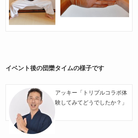
イベント後の団欒タイムの様子です
アッキー「トリプルコラボ体
験してみてどうでしたか？
」