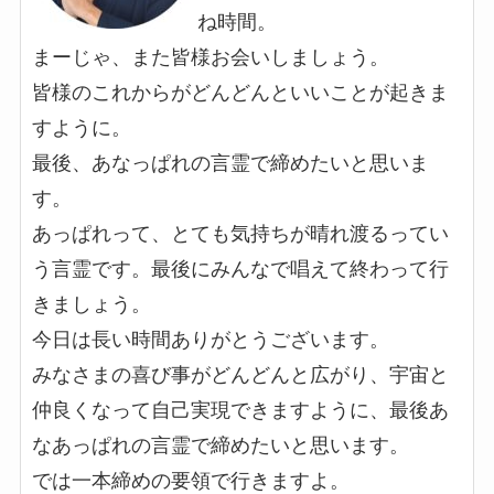
ね時間。
まーじゃ、また皆様お会いしましょう。
皆様のこれからがどんどんといいことが起きま
すように。
最後、あなっぱれの言霊で締めたいと思いま
す。
あっぱれって、とても気持ちが晴れ渡るってい
う言霊です。最後にみんなで唱えて終わって行
きましょう。
今日は長い時間ありがとうございます。
みなさまの喜び事がどんどんと広がり、宇宙と
仲良くなって自己実現できますように、最後あ
なあっぱれの言霊で締めたいと思います。
では一本締めの要領で行きますよ。