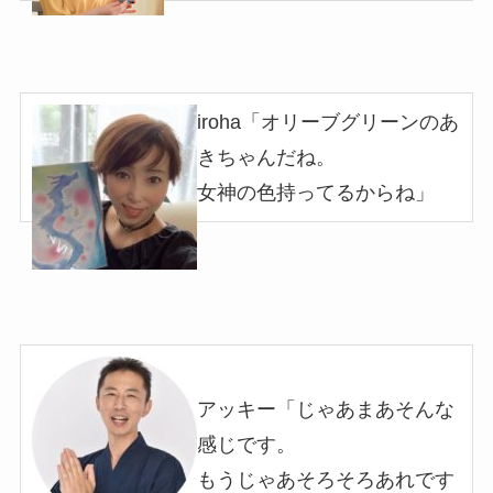
iroha「オリーブグリーンのあ
きちゃんだね。
女神の色持ってるからね
」
アッキー「じゃあまあそんな
感じです。
もうじゃあそろそろあれです