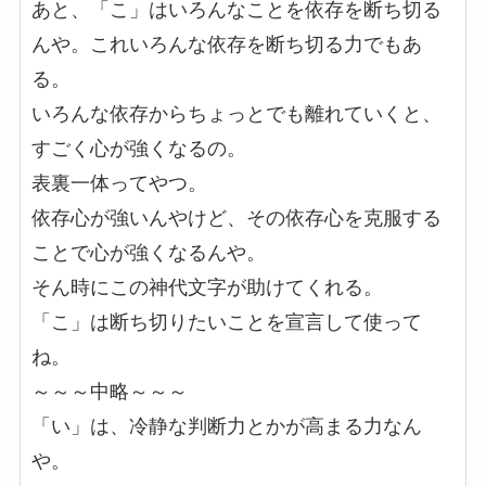
あと、「こ」はいろんなことを依存を断ち切る
んや。これいろんな依存を断ち切る力でもあ
る。
いろんな依存からちょっとでも離れていくと、
すごく心が強くなるの。
表裏一体ってやつ。
依存心が強いんやけど、その依存心を克服する
ことで心が強くなるんや。
そん時にこの神代文字が助けてくれる。
「こ」は断ち切りたいことを宣言して使って
ね。
～～～中略～～～
「い」は、冷静な判断力とかが高まる力なん
や。