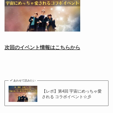
次回のイベント情報はこちらから
あわせて読みたい
【レポ】第4回 宇宙にめっちゃ愛
される コラボイベント☆彡