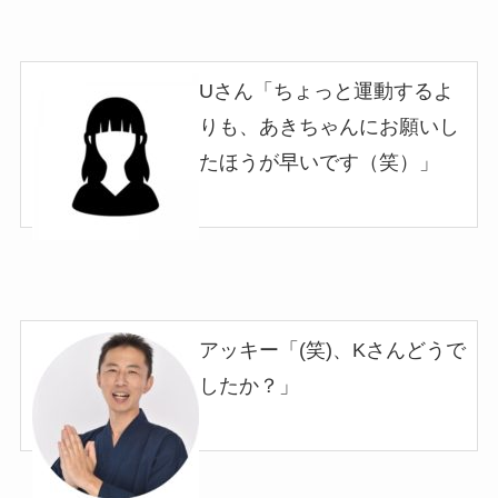
Uさん「ちょっと運動するよ
りも、あきちゃんにお願いし
たほうが早いです（笑）
」
アッキー「(笑)、Kさんどうで
したか？」