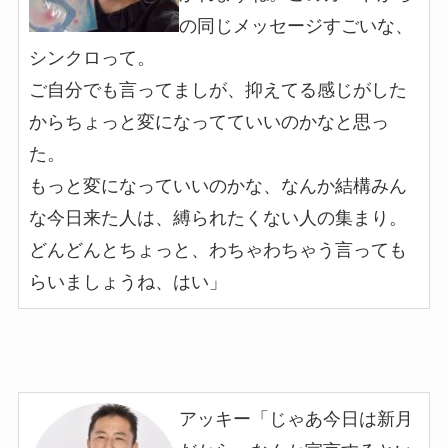
の同じメッセージすごいな、
シンクロって。
ご自分でも言ってましが、抑えてる感じがした
からちょっと変になってていいのかなと思っ
た。
もっと変になっていいのかな、なんか結構みん
な今日来た人は、縛られたくない人の集まり。
どんどんとちょっと、わちゃわちゃう言っても
らいましょうね、はい
」
アッキー「じゃあ今日は新月