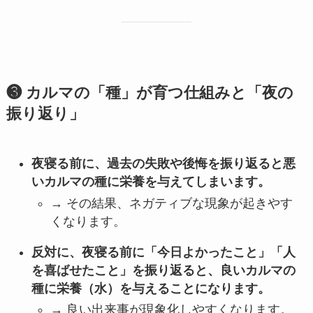
❸ カルマの「種」が育つ仕組みと「夜の
振り返り」
夜寝る前に、過去の失敗や後悔を振り返ると悪
いカルマの種に栄養を与えてしまいます。
→ その結果、ネガティブな現象が起きやす
くなります。
反対に、夜寝る前に「今日よかったこと」「人
を喜ばせたこと」を振り返ると、良いカルマの
種に栄養（水）を与えることになります。
→ 良い出来事が現象化しやすくなります。