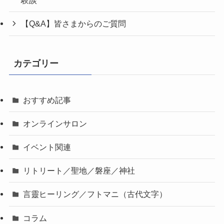
験談
【Q&A】皆さまからのご質問
カテゴリー
おすすめ記事
オンラインサロン
イベント関連
リトリート／聖地／磐座／神社
言靈ヒーリング／フトマニ（古代文字）
コラム