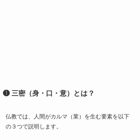
❶ 三密（身・口・意）とは？
仏教では、人間がカルマ（業）を生む要素を以下
の３つで説明します。