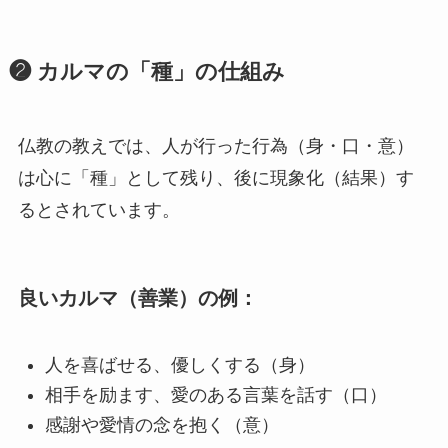
❷ カルマの「種」の仕組み
仏教の教えでは、人が行った行為（身・口・意）
は心に「種」として残り、後に現象化（結果）す
るとされています。
良いカルマ（善業）の例：
人を喜ばせる、優しくする（身）
相手を励ます、愛のある言葉を話す（口）
感謝や愛情の念を抱く（意）