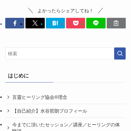
よかったらシェアしてね！
はじめに
言靈ヒーリング協会®理念
【自己紹介】水谷哲朗プロフィール
今までに頂いたセッション／講座／ヒーリングの体