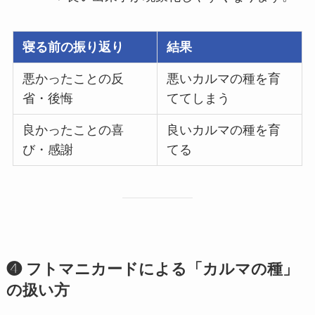
寝る前の振り返り
結果
悪かったことの反
悪いカルマの種を育
省・後悔
ててしまう
良かったことの喜
良いカルマの種を育
び・感謝
てる
❹ フトマニカードによる「カルマの種」
の扱い方