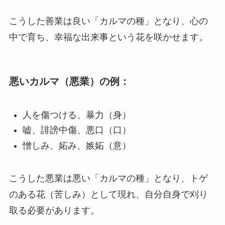
こうした善業は良い「カルマの種」となり、心の
中で育ち、幸福な出来事という花を咲かせます。
悪いカルマ（悪業）の例：
人を傷つける、暴力（身）
嘘、誹謗中傷、悪口（口）
憎しみ、妬み、嫉妬（意）
こうした悪業は悪い「カルマの種」となり、トゲ
のある花（苦しみ）として現れ、自分自身で刈り
取る必要があります。