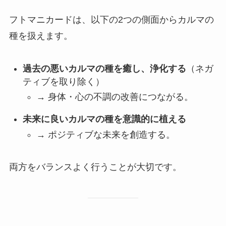
フトマニカードは、以下の2つの側面からカルマの
種を扱えます。
過去の悪いカルマの種を癒し、浄化する
（ネガ
ティブを取り除く）
→ 身体・心の不調の改善につながる。
未来に良いカルマの種を意識的に植える
→ ポジティブな未来を創造する。
両方をバランスよく行うことが大切です。