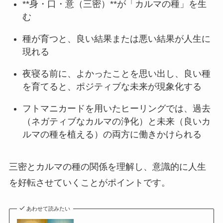
**身・口・意（三密）**が「カルマの種」を生
む
種が育つと、良い結果または悪い結果が人生に
現れる
夜寝る前に、よかったことを思い出し、良い種
を育てると、ポジティブな未来が現象化する
フトマニカードを用いたヒーリングでは、過去
（ネガティブなカルマの浄化）と未来（良いカ
ルマの種を植える）の両方に働きかけられる
三密とカルマの種の関係を理解し、意識的に人生
を好転させていくことがポイントです。
あわせて読みたい