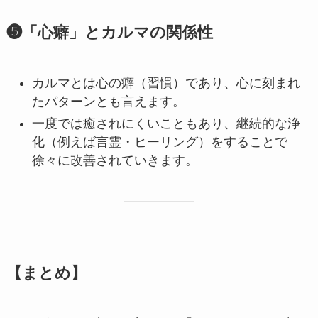
❺「心癖」とカルマの関係性
カルマとは心の癖（習慣）であり、心に刻まれ
たパターンとも言えます。
一度では癒されにくいこともあり、継続的な浄
化（例えば言霊・ヒーリング）をすることで
徐々に改善されていきます。
【まとめ】