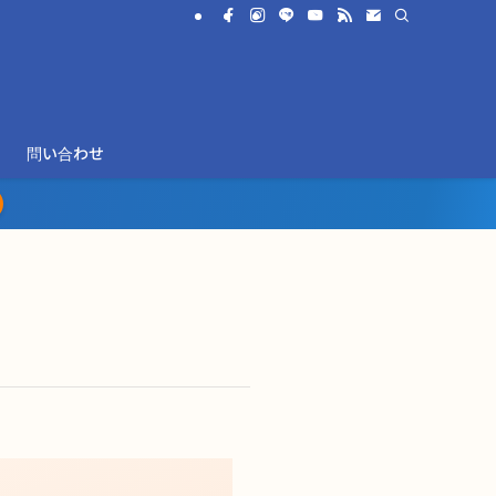
問い合わせ