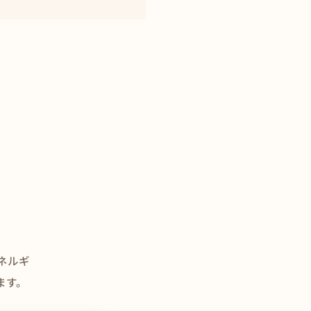
ネルギ
ます。