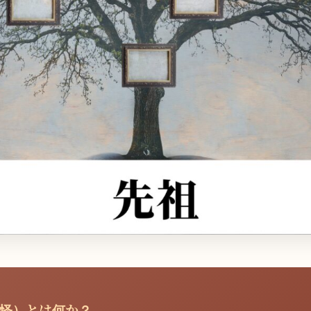
妖怪）とは何か？