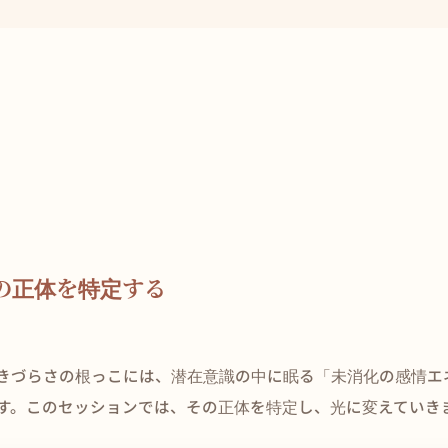
の正体を特定する
きづらさの根っこには、潜在意識の中に眠る「未消化の感情エ
す。このセッションでは、その正体を特定し、光に変えていき