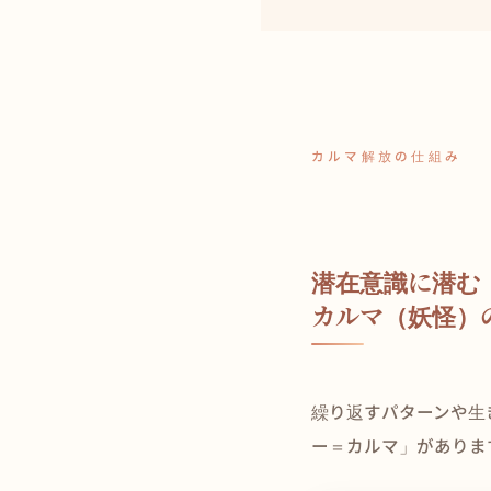
カルマ解放の仕組み
潜在意識に潜む
カルマ（妖怪）
繰り返すパターンや生
ー＝カルマ」がありま