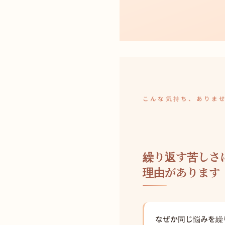
こんな気持ち、ありま
繰り返す苦しさ
理由があります
なぜか同じ悩みを繰