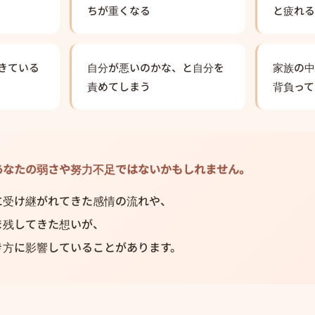
ちが重くなる
と疲れる
きている
自分が悪いのかな、と自分を
家族の中
責めてしまう
背負って
あなたの弱さや努力不足ではないかもしれません。
に受け継がれてきた感情の流れや、
ま残してきた想いが、
き方に影響していることがあります。