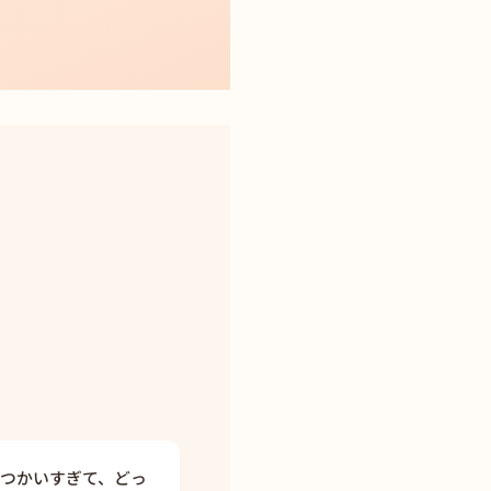
つかいすぎて、どっ