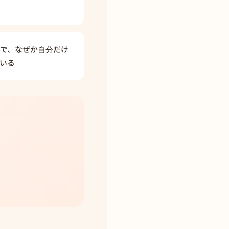
で、なぜか自分だけ
いる