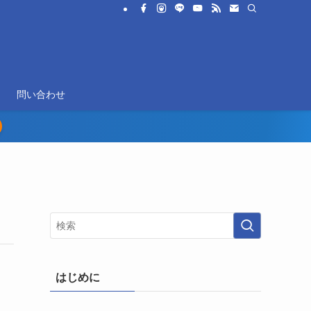
問い合わせ
はじめに