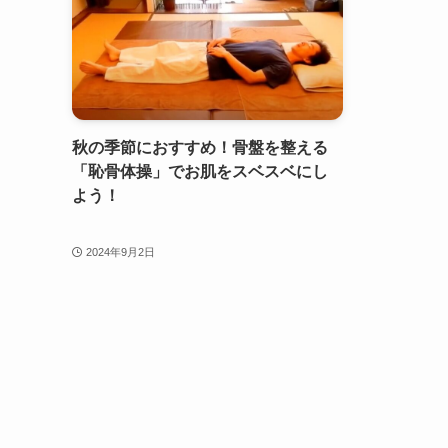
秋の季節におすすめ！骨盤を整える
「恥骨体操」でお肌をスベスベにし
よう！
2024年9月2日