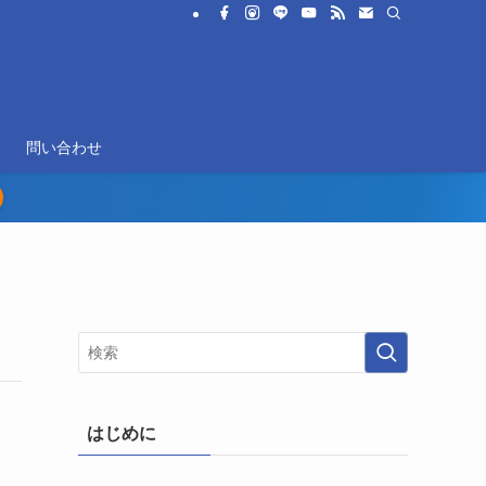
問い合わせ
はじめに