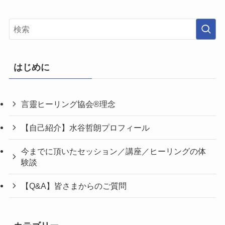
はじめに
言靈ヒーリング協会®理念
【自己紹介】水谷哲朗プロフィール
今までに頂いたセッション／講座／ヒーリングの体
験談
【Q&A】皆さまからのご質問