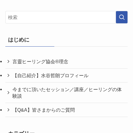
はじめに
言靈ヒーリング協会®理念
【自己紹介】水谷哲朗プロフィール
今までに頂いたセッション／講座／ヒーリングの体
験談
【Q&A】皆さまからのご質問