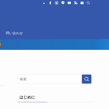
問い合わせ
はじめに