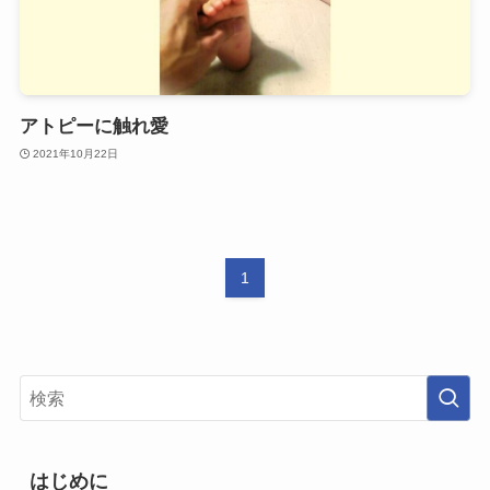
アトピーに触れ愛
2021年10月22日
1
はじめに