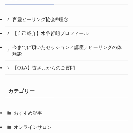
言靈ヒーリング協会®理念
【自己紹介】水谷哲朗プロフィール
今までに頂いたセッション／講座／ヒーリングの体
験談
【Q&A】皆さまからのご質問
カテゴリー
おすすめ記事
オンラインサロン