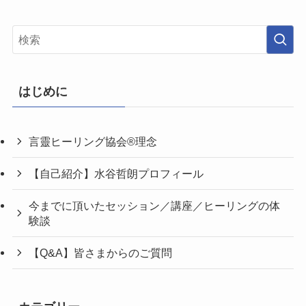
はじめに
言靈ヒーリング協会®理念
【自己紹介】水谷哲朗プロフィール
今までに頂いたセッション／講座／ヒーリングの体
験談
【Q&A】皆さまからのご質問