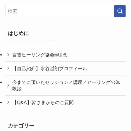
はじめに
言靈ヒーリング協会®理念
【自己紹介】水谷哲朗プロフィール
今までに頂いたセッション／講座／ヒーリングの体
験談
【Q&A】皆さまからのご質問
カテゴリー