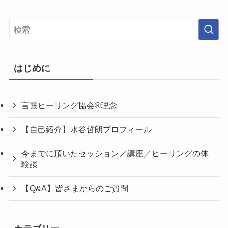
はじめに
言靈ヒーリング協会®理念
【自己紹介】水谷哲朗プロフィール
今までに頂いたセッション／講座／ヒーリングの体
験談
【Q&A】皆さまからのご質問