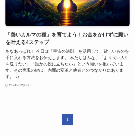
「善いカルマの種」を育てよう！お金をかけずに願い
を叶える4ステップ
あなあっぱれ！ 今日は「宇宙の法則」を活用して、欲しいものを
手に入れる方法をお伝えします。 私たちはみな、「より良い人生
を送りたい」「誰かの役に立ちたい」という願いを抱いていま
す。その実現の鍵は、内面の変革と他者とのつながりにありま
す。 カ...
2024年12月7日
1