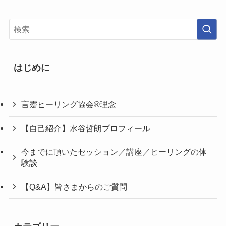
はじめに
言靈ヒーリング協会®理念
【自己紹介】水谷哲朗プロフィール
今までに頂いたセッション／講座／ヒーリングの体
験談
【Q&A】皆さまからのご質問