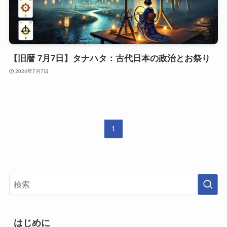
【旧暦 7月7日】タナハタ：古代日本の政治とお祭り
2024年7月7日
1
はじめに