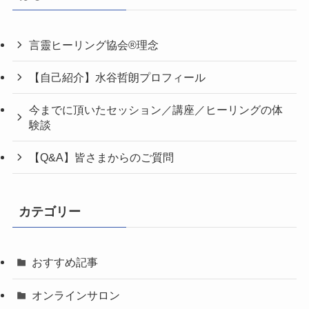
言靈ヒーリング協会®理念
【自己紹介】水谷哲朗プロフィール
今までに頂いたセッション／講座／ヒーリングの体
験談
【Q&A】皆さまからのご質問
カテゴリー
おすすめ記事
オンラインサロン