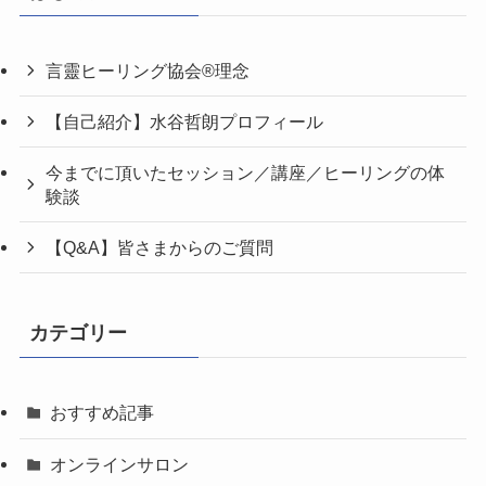
言靈ヒーリング協会®理念
【自己紹介】水谷哲朗プロフィール
今までに頂いたセッション／講座／ヒーリングの体
験談
【Q&A】皆さまからのご質問
カテゴリー
おすすめ記事
オンラインサロン