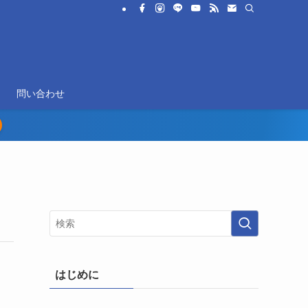
問い合わせ
はじめに