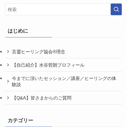
はじめに
言靈ヒーリング協会®理念
【自己紹介】水谷哲朗プロフィール
今までに頂いたセッション／講座／ヒーリングの体
験談
【Q&A】皆さまからのご質問
カテゴリー