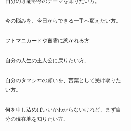
自分の才能や今のテーマを知りたい方。
今の悩みを、今日からできる一手へ変えたい方。
フトマニカードや言霊に惹かれる方。
自分の人生の主人公に戻りたい方。
自分のタマシヰの願いを、言葉として受け取りた
い方。
何を申し込めばいいかわからないけれど、まず自
分の現在地を知りたい方。