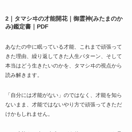
2｜タマシヰの才能開花｜御霊神(みたまのか
み)鑑定書｜PDF
あなたの中に眠っている才能、これまで頑張って
きた理由、繰り返してきた人生パターン、そして
本当はどう生きたいのかを、タマシヰの視点から
読み解きます。
「自分には才能がない」のではなく、才能を知ら
ないまま、才能ではないやり方で頑張ってきただ
けかもしれません。