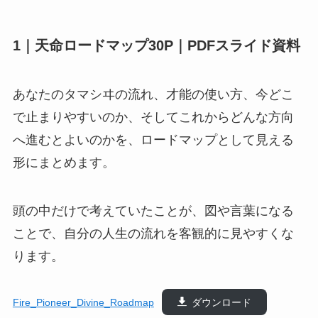
1｜天命ロードマップ30P｜PDFスライド資料
あなたのタマシヰの流れ、才能の使い方、今どこ
で止まりやすいのか、そしてこれからどんな方向
へ進むとよいのかを、ロードマップとして見える
形にまとめます。
頭の中だけで考えていたことが、図や言葉になる
ことで、自分の人生の流れを客観的に見やすくな
ります。
Fire_Pioneer_Divine_Roadmap
ダウンロード