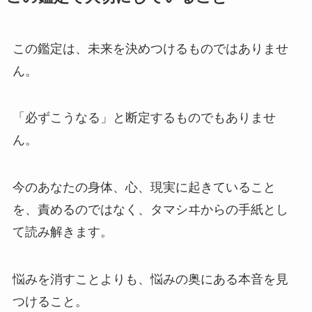
この鑑定は、未来を決めつけるものではありませ
ん。
「必ずこうなる」と断定するものでもありませ
ん。
今のあなたの身体、心、現実に起きていること
を、責めるのではなく、タマシヰからの手紙とし
て読み解きます。
悩みを消すことよりも、悩みの奥にある本音を見
つけること。