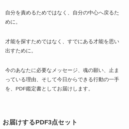
自分を責めるためではなく、自分の中心へ戻るた
めに。
才能を探すためではなく、すでにある才能を思い
出すために。
今のあなたに必要なメッセージ、魂の願い、止ま
っている理由、そして今日からできる行動の一手
を、PDF鑑定書としてお届けします。
お届けするPDF3点セット