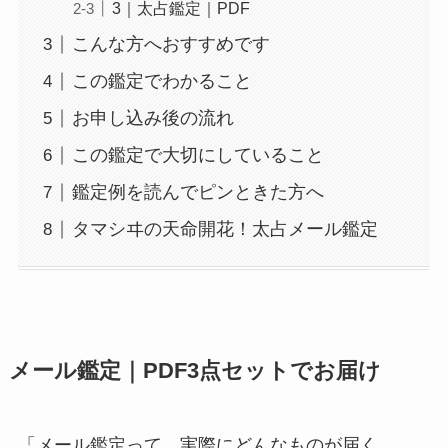
3｜太占鑑定｜PDF
こんな方へおすすめです
この鑑定でわかること
お申し込み後の流れ
この鑑定で大切にしていること
鑑定例を読んでピンときた方へ
タマシヰの天命開花！太占メール鑑定
メール鑑定｜PDF3点セットでお届け
「メール鑑定って、実際にどんなものが届く