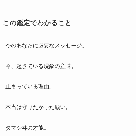
この鑑定でわかること
今のあなたに必要なメッセージ。
今、起きている現象の意味。
止まっている理由。
本当は守りたかった願い。
タマシヰの才能。