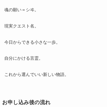
魂の願い＝シヰ。
現実クエスト名。
今日からできる小さな一歩。
自分にかける言霊。
これから選んでいい新しい物語。
お申し込み後の流れ