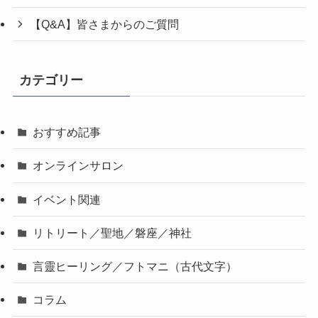
【Q&A】皆さまからのご質問
カテゴリー
おすすめ記事
オンラインサロン
イベント関連
リトリート／聖地／磐座／神社
言靈ヒーリング／フトマニ（古代文字）
コラム