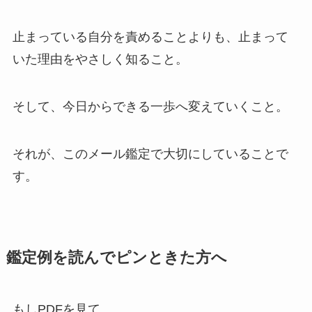
止まっている自分を責めることよりも、止まって
いた理由をやさしく知ること。
そして、今日からできる一歩へ変えていくこと。
それが、このメール鑑定で大切にしていることで
す。
鑑定例を読んでピンときた方へ
もしPDFを見て、