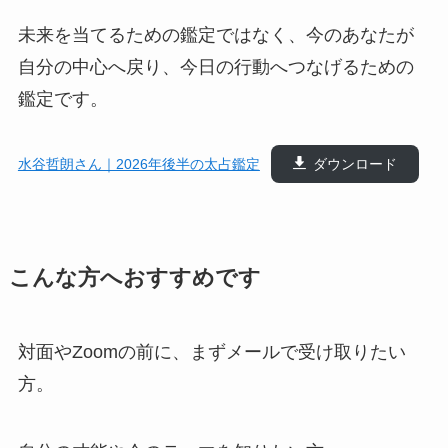
未来を当てるための鑑定ではなく、今のあなたが
自分の中心へ戻り、今日の行動へつなげるための
鑑定です。
水谷哲朗さん｜2026年後半の太占鑑定
ダウンロード
こんな方へおすすめです
対面やZoomの前に、まずメールで受け取りたい
方。