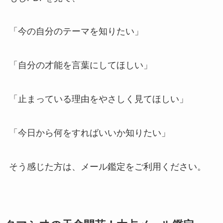
「今の自分のテーマを知りたい」
「自分の才能を言葉にしてほしい」
「止まっている理由をやさしく見てほしい」
「今日から何をすればいいか知りたい」
そう感じた方は、メール鑑定をご利用ください。