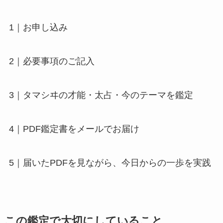
1｜お申し込み
2｜必要事項のご記入
3｜タマシヰの才能・太占・今のテーマを鑑定
4｜PDF鑑定書をメールでお届け
5｜届いたPDFを見ながら、今日からの一歩を実践
この鑑定で大切にしていること