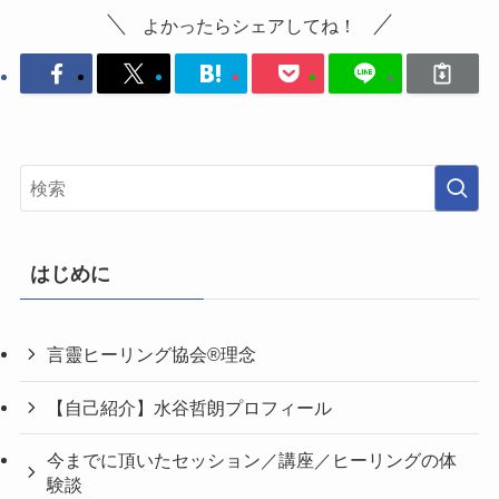
よかったらシェアしてね！
はじめに
言靈ヒーリング協会®理念
【自己紹介】水谷哲朗プロフィール
今までに頂いたセッション／講座／ヒーリングの体
験談