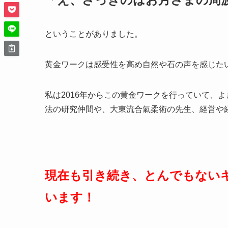
ということがありました。
黄金ワークは感受性を高め自然や石の声を感じた
私は2016年からこの黄金ワークを行っていて、
法の研究仲間や、大東流合氣柔術の先生、経営や経
現在も引き続き、とんでもない
います！