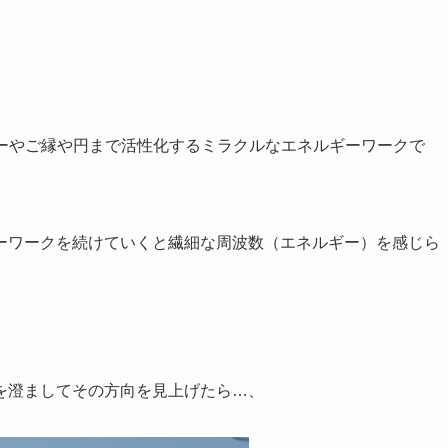
ーやご縁や円まで活性化するミラクルなエネルギーワークで
ーワークを続けていくと繊細な周波数（エネルギー）を感じら
を澄ましてその方向を見上げたら…、