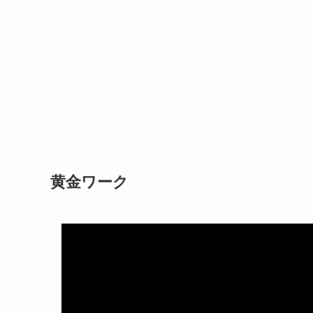
黄金ワーク