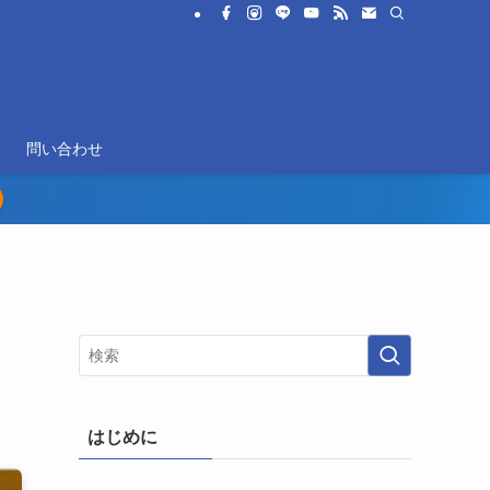
問い合わせ
はじめに