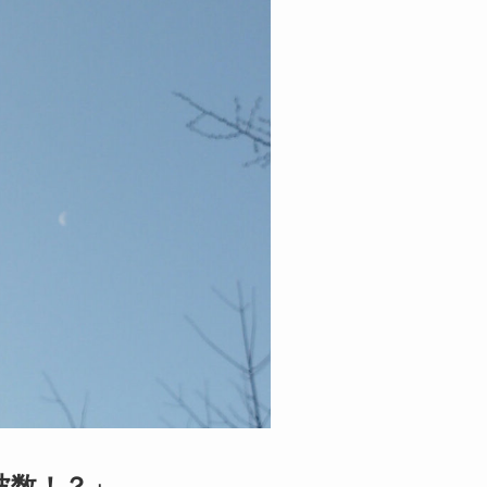
波数！？」