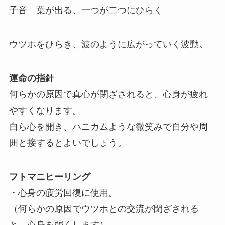
子音 葉が出る、一つが二つにひらく
ウツホをひらき、波のように広がっていく波動。
運命の指針
何らかの原因で真心が閉ざされると、心身が疲れ
やすくなります。
自ら心を開き、ハニカムような微笑みで自分や周
囲と接するとよいでしょう。
フトマニヒーリング
・心身の疲労回復に使用。
（何らかの原因でウツホとの交流が閉ざされる
と、心身を弱くします）