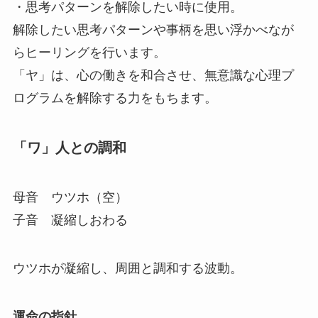
・思考パターンを解除したい時に使用。
解除したい思考パターンや事柄を思い浮かべなが
らヒーリングを行います。
「ヤ」は、心の働きを和合させ、無意識な心理プ
ログラムを解除する力をもちます。
「ワ」人との調和
母音 ウツホ（空）
子音 凝縮しおわる
ウツホが凝縮し、周囲と調和する波動。
運命の指針