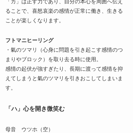
「カ」は正す力であり、自分の本心を周囲へ伝え
ることで、喜怒哀楽の感情が正常に働き、生きる
ことが楽しくなります。
フトマニヒーリング
・氣のツマリ（心身に問題を引き起こす感情のつ
まりやブロック）を取り去る時に使用。
感情の起伏が強すぎたり、長期に渡って感情を抑
えてしまうと氣のツマリを引きおこしてしまいま
す。
「ハ」心を開き微笑む
母音 ウツホ（空）