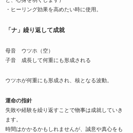
・ヒーリング効果を高めたい時に使用。
「ナ」繰り返して成就
母音 ウツホ（空）
子音 成長して何重にも形成される
ウツホが何重にも形成され、核となる波動。
運命の指針
失敗や経験を繰り返すことで物事は成就していき
ます。
時間はかかるかもしれませんが、誠意や真心をも