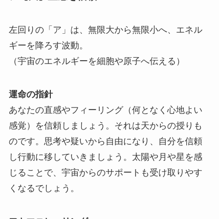
左回りの「ア」は、無限大から無限小へ、エネル
ギーを降ろす波動。
（宇宙のエネルギーを細胞や原子へ伝える）
運命の指針
あなたの直感やフィーリング（何となく心地よい
感覚）を信頼しましょう。それは天からの授りも
のです。思考や疑いから自由になり、自分を信頼
し行動に移していきましょう。太陽や月や星を感
じることで、宇宙からのサポートも受け取りやす
くなるでしょう。