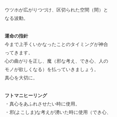
ウツホが広がりつづけ、区切られた空間（間）と
なる波動。
運命の指針
今まで上手くいかなったことのタイミングが神合
ってきます。
心の曲がりを正し、魔（邪な考え、でき心、人の
モノが欲しくなる）を払っていきましょう。
真心を大切に。
フトマニヒーリング
・真心をあふれさせたい時に使用。
・邪(よこしま)な考えが湧いた時に使用（でき心、