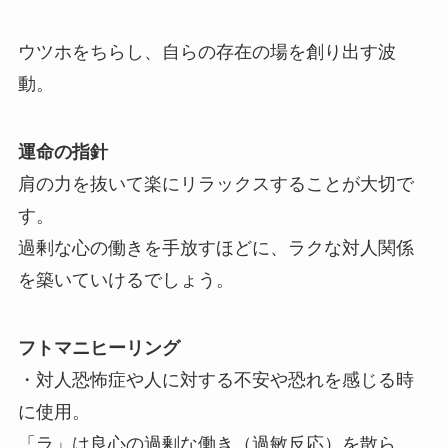
ウツホをちらし、自らの存在の場を創り出す波
動。
運命の指針
肩の力を抜いて楽にリラックスすることが大切で
す。
過剰な心の働きを手放すほどに、ラクな対人関係
を築いていけるでしょう。
フトマニヒーリング
・対人恐怖症や人に対する不安や恐れを感じる時
に使用。
「ラ」は良心の過剰な働き（過敏反応）を散ら