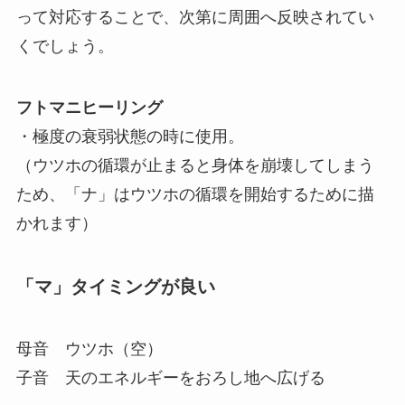
って対応することで、次第に周囲へ反映されてい
くでしょう。
フトマニヒーリング
・極度の衰弱状態の時に使用。
（ウツホの循環が止まると身体を崩壊してしまう
ため、「ナ」はウツホの循環を開始するために描
かれます）
「マ」タイミングが良い
母音 ウツホ（空）
子音 天のエネルギーをおろし地へ広げる