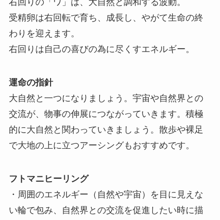
右回りの「ワ」は、大自然と調和する波動。
受精卵は右回転で育ち、成長し、やがて生命の終
わりを迎えます。
右回りは自己の喜びの為に尽くすエネルギー。
運命の指針
大自然と一つになりましょう。宇宙や自然界との
交流が、物事の伸展につながっていきます。積極
的に大自然と関わっていきましょう。散歩や裸足
で大地の上に立つアーシングもおすすめです。
フトマニヒーリング
・周囲のエネルギー（自然や宇宙）を目に見えな
い輪で包み、自然界との交流を促進したい時に描