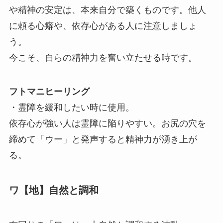
や精神の安定は、本来自分で築くものです。他人
に頼る心癖や、依存心がある人に注意しましょ
う。
今こそ、自らの精神力を奮い立たせる時です。
フトマニヒーリング
・霊障を緩和したい時に使用。
依存心が強い人は霊障に陥りやすい。お尻の穴を
締めて「ウー」と発声すると精神力が湧き上が
る。
ワ【地】自然と調和