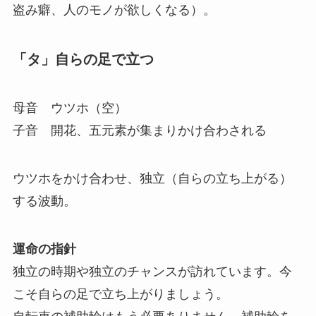
盗み癖、人のモノが欲しくなる）。
「タ」自らの足で立つ
母音 ウツホ（空）
子音 開花、五元素が集まりかけ合わされる
ウツホをかけ合わせ、独立（自らの立ち上がる）
する波動。
運命の指針
独立の時期や独立のチャンスが訪れています。今
こそ自らの足で立ち上がりましょう。