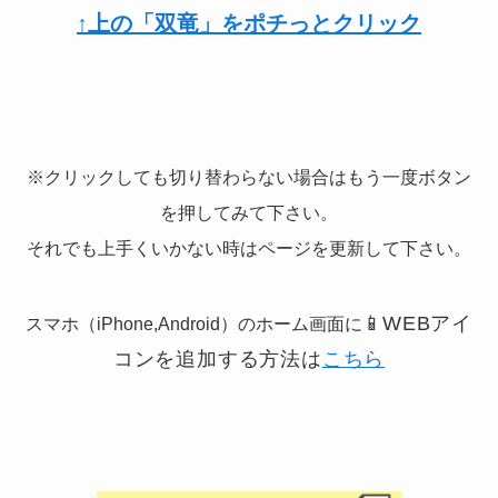
↑上の「双竜」をポチっとクリック
※クリックしても切り替わらない場合はもう一度ボタン
を押してみて下さい。
それでも上手くいかない時はページを更新して下さい。
📱
WEBアイ
スマホ（iPhone,Android）のホーム画面に
コンを追加する方法は
こちら