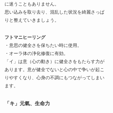
に迷うこともありません。
思い込みを取り去り、混乱した状況を綺麗さっぱ
りと整えていきましょう。
フトマニヒーリング
・意思の健全さを保ちたい時に使用。
・オーラ体の浄化修復に有効。
「イ」は意（心の動き）に健全さをもたらす力が
あります。意が健全でないと心の中で争いが起こ
りやすくなり、心身の不調にもつながってしまい
ます。
「キ」元氣、生命力