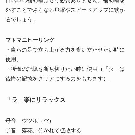
自転車の補助輪はもう必要ありません。補助輪を
外すことでさらなる飛躍やスピードアップに繋が
るでしょう。
フトマニヒーリング
・自らの足で立ち上がる力を奮い立たせたい時に
使用。
・後悔の記憶を断ち切りたい時に使用（「タ」は
後悔の記憶をクリアにする力をもちます）。
「ラ」楽にリラックス
母音 ウツホ（空）
子音 落花、分かれて拡散する