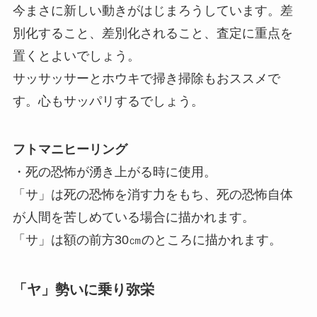
今まさに新しい動きがはじまろうしています。差
別化すること、差別化されること、査定に重点を
置くとよいでしょう。
サッサッサーとホウキで掃き掃除もおススメで
す。心もサッパリするでしょう。
フトマニヒーリング
・死の恐怖が湧き上がる時に使用。
「サ」は死の恐怖を消す力をもち、死の恐怖自体
が人間を苦しめている場合に描かれます。
「サ」は額の前方30㎝のところに描かれます。
「ヤ」勢いに乗り弥栄