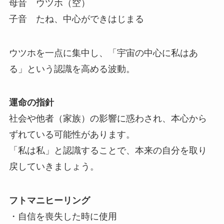
母音 ウツホ（空）
子音 たね、中心ができはじまる
ウツホを一点に集中し、「宇宙の中心に私はあ
る」という認識を高める波動。
運命の指針
社会や他者（家族）の影響に惑わされ、本心から
ずれている可能性があります。
「私は私」と認識することで、本来の自分を取り
戻していきましょう。
フトマニヒーリング
・自信を喪失した時に使用