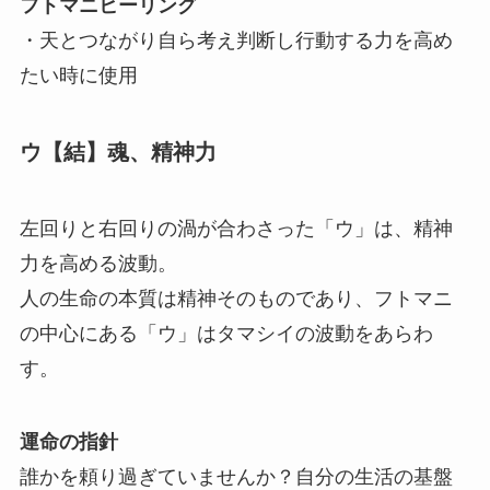
フトマニヒーリング
・天とつながり自ら考え判断し行動する力を高め
たい時に使用
ウ【結】魂、精神力
左回りと右回りの渦が合わさった「ウ」は、精神
力を高める波動。
人の生命の本質は精神そのものであり、フトマニ
の中心にある「ウ」はタマシイの波動をあらわ
す。
運命の指針
誰かを頼り過ぎていませんか？自分の生活の基盤