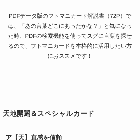
PDFデータ版のフトマニカード解説書（72P）で
は、「あの言葉どこにあったかな？」と気になっ
た時、PDFの検索機能を使ってスグに言葉を探せ
るので、フトマニカードを本格的に活用したい方
におススメです！
天地開闢＆スペシャルカード
ア【天】直感を信頼