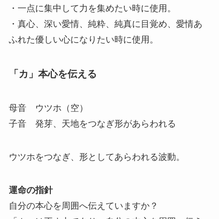
・一点に集中して力を集めたい時に使用。
・真心、深い愛情、純粋、純真に目覚め、愛情あ
ふれた優しい心になりたい時に使用。
「カ」本心を伝える
母音 ウツホ（空）
子音 発芽、天地をつなぎ形があらわれる
ウツホをつなぎ、形としてあらわれる波動。
運命の指針
自分の本心を周囲へ伝えていますか？