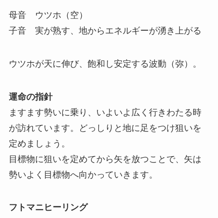
母音 ウツホ（空）
子音 実が熟す、地からエネルギーが湧き上がる
ウツホが天に伸び、飽和し安定する波動（弥）。
運命の指針
ますます勢いに乗り、いよいよ広く行きわたる時
が訪れています。どっしりと地に足をつけ狙いを
定めましょう。
目標物に狙いを定めてから矢を放つことで、矢は
勢いよく目標物へ向かっていきます。
フトマニヒーリング