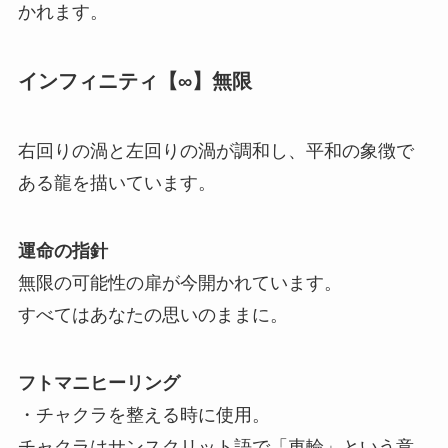
かれます。
インフィニティ【∞】無限
右回りの渦と左回りの渦が調和し、平和の象徴で
ある龍を描いています。
運命の指針
無限の可能性の扉が今開かれています。
すべてはあなたの思いのままに。
フトマニヒーリング
・チャクラを整える時に使用。
チャクラはサンスクリット語で「車輪」という意