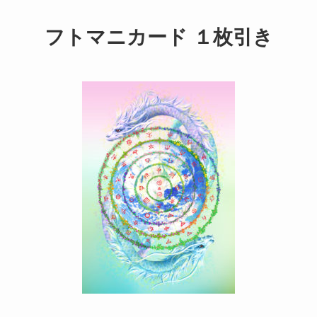
フトマニカード １枚引き