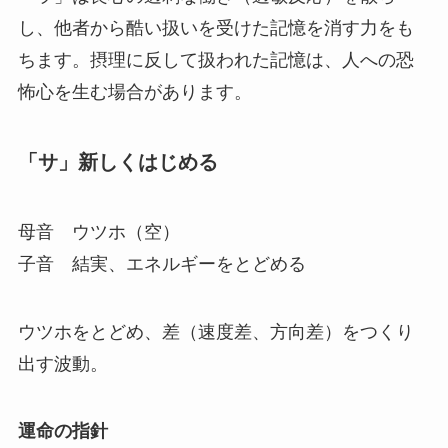
し、他者から酷い扱いを受けた記憶を消す力をも
ちます。摂理に反して扱われた記憶は、人への恐
怖心を生む場合があります。
「サ」新しくはじめる
母音 ウツホ（空）
子音 結実、エネルギーをとどめる
ウツホをとどめ、差（速度差、方向差）をつくり
出す波動。
運命の指針