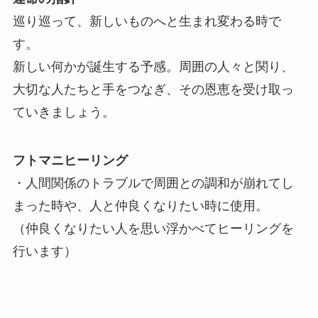
巡り巡って、新しいものへと生まれ変わる時で
す。
新しい何かが誕生する予感。周囲の人々と関り、
大切な人たちと手をつなぎ、その恩恵を受け取っ
ていきましょう。
フトマニヒーリング
・人間関係のトラブルで周囲との調和が崩れてし
まった時や、人と仲良くなりたい時に使用。
（仲良くなりたい人を思い浮かべてヒーリングを
行います）