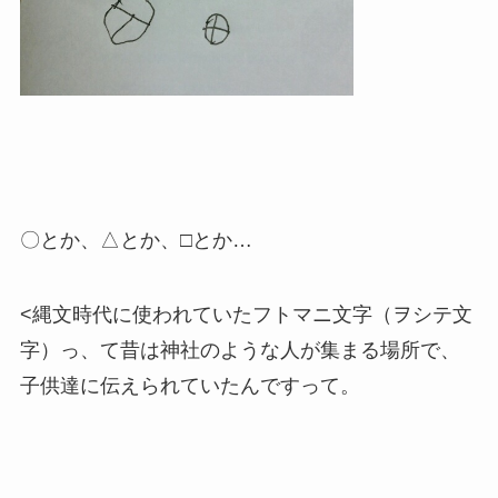
〇とか、△とか、□とか…
<縄文時代に使われていたフトマニ文字（ヲシテ文
字）っ、て昔は神社のような人が集まる場所で、
子供達に伝えられていたんですって。