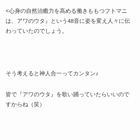
<心身の自然治癒力を高める働きももつフトマニ
は、アワのウタ』という48音に姿を変え人々に伝
わっていたのでしょう。
そう考えると神人合一ってカンタン♪
皆で『アワのウタ』を歌い踊っていたらいいので
すからね（笑）