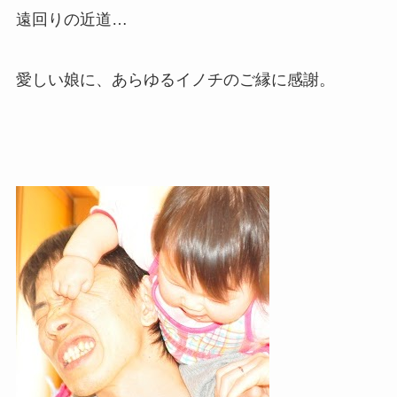
遠回りの近道…
愛しい娘に、あらゆるイノチのご縁に感謝。