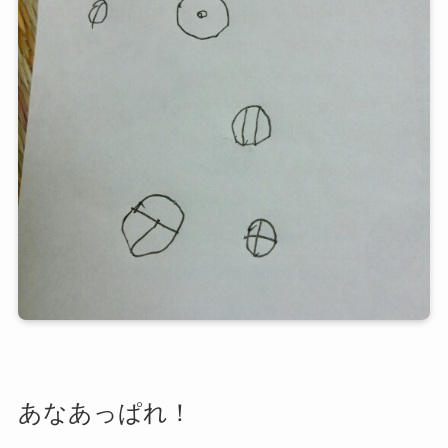
あなあっぱれ！