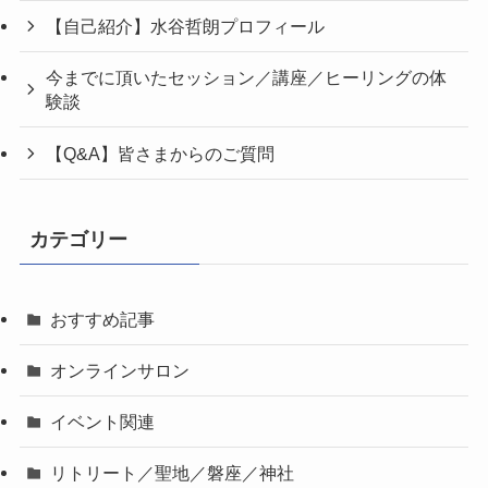
【自己紹介】水谷哲朗プロフィール
今までに頂いたセッション／講座／ヒーリングの体
験談
【Q&A】皆さまからのご質問
カテゴリー
おすすめ記事
オンラインサロン
イベント関連
リトリート／聖地／磐座／神社