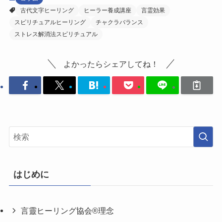
古代文字ヒーリング
ヒーラー養成講座
言霊効果
スピリチュアルヒーリング
チャクラバランス
ストレス解消法スピリチュアル
よかったらシェアしてね！
はじめに
言靈ヒーリング協会®理念